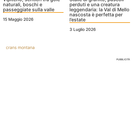
naturali, boschi e
perduti e una creatura
passeggiate sulla valle
leggendaria: la Val di Mello
nascosta è perfetta per
l’estate
15 Maggio 2026
3 Luglio 2026
crans montana
PUBBLICITÀ