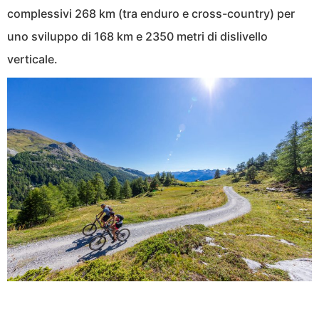
complessivi 268 km (tra enduro e cross-country) per
uno sviluppo di 168 km e 2350 metri di dislivello
verticale.