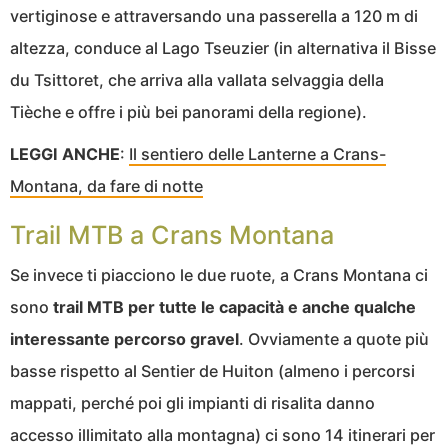
vertiginose e attraversando una passerella a 120 m di
altezza, conduce al Lago Tseuzier (in alternativa il Bisse
du Tsittoret, che arriva alla vallata selvaggia della
Tièche e offre i più bei panorami della regione).
LEGGI ANCHE
:
Il sentiero delle Lanterne a Crans-
Montana, da fare di notte
Trail MTB a Crans Montana
Se invece ti piacciono le due ruote, a Crans Montana ci
sono
trail MTB per tutte le capacità e anche qualche
interessante percorso gravel
. Ovviamente a quote più
basse rispetto al Sentier de Huiton (almeno i percorsi
mappati, perché poi gli impianti di risalita danno
accesso illimitato alla montagna) ci sono 14 itinerari per