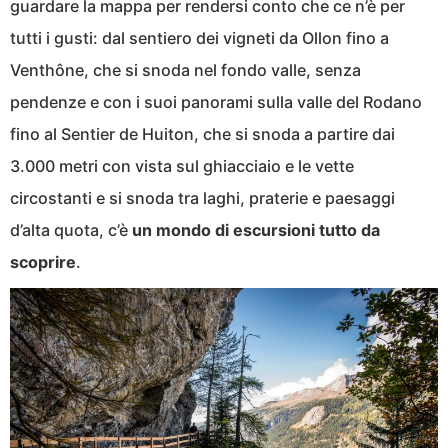
guardare la mappa per rendersi conto che ce n’è per
tutti i gusti: dal sentiero dei vigneti da Ollon fino a
Venthône, che si snoda nel fondo valle, senza
pendenze e con i suoi panorami sulla valle del Rodano
fino al Sentier de Huiton, che si snoda a partire dai
3.000 metri con vista sul ghiacciaio e le vette
circostanti e si snoda tra laghi, praterie e paesaggi
d’alta quota, c’è
un mondo di escursioni tutto da
scoprire
.