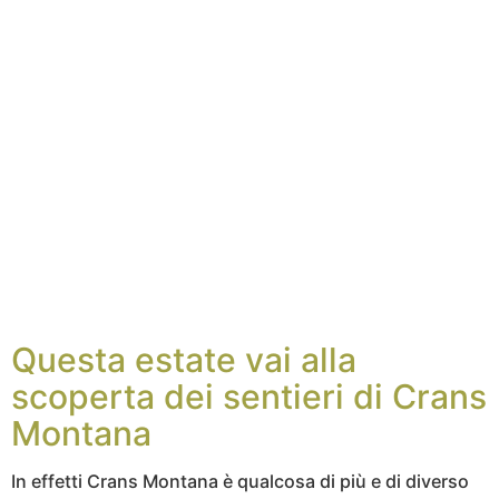
Questa estate vai alla
scoperta dei sentieri di Crans
Montana
In effetti Crans Montana è qualcosa di più e di diverso