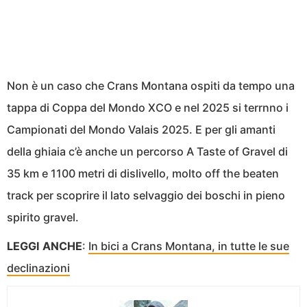
Non è un caso che Crans Montana ospiti da tempo una
tappa di Coppa del Mondo XCO e nel 2025 si terrnno i
Campionati del Mondo Valais 2025. E per gli amanti
della ghiaia c’è anche un percorso A Taste of Gravel di
35 km e 1100 metri di dislivello, molto off the beaten
track per scoprire il lato selvaggio dei boschi in pieno
spirito gravel.
LEGGI ANCHE
:
In bici a Crans Montana, in tutte le sue
declinazioni