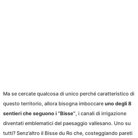
Ma se cercate qualcosa di unico perché caratteristico di
questo territorio, allora bisogna imboccare
uno degli 8
sentieri che seguono i “Bisse”
, i canali di irrigazione
diventati emblematici del paesaggio vallesano. Uno su
tutti? Senz’altro il Bisse du Ro che, costeggiando pareti