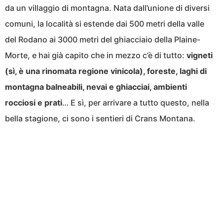
da un villaggio di montagna. Nata dall’unione di diversi
comuni, la località si estende dai 500 metri della valle
del Rodano ai 3000 metri del ghiacciaio della Plaine-
Morte, e hai già capito che in mezzo c’è di tutto:
vigneti
(sì, è una rinomata regione vinicola), foreste, laghi di
montagna balneabili, nevai e ghiacciai, ambienti
rocciosi e prati
… E sì, per arrivare a tutto questo, nella
bella stagione, ci sono i sentieri di Crans Montana.