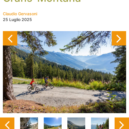
Claudio Gervasoni
25 Luglio 2025