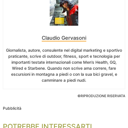
Claudio Gervasoni
Giornalista, autore, consulente nel digital marketing e sportivo
praticante, scrive di outdoor, fitness, sport e tecnologia per
importanti testate internazionali come Men’s Health, GQ,
Wired e Starbene. Quando non scrive ama correre, fare
escursioni in montagna a piedi o con la sua bici gravel, e
camminare a piedi nudi.
©RIPRODUZIONE RISERVATA
Pubblicità
POTREBBE INTERESSARTI