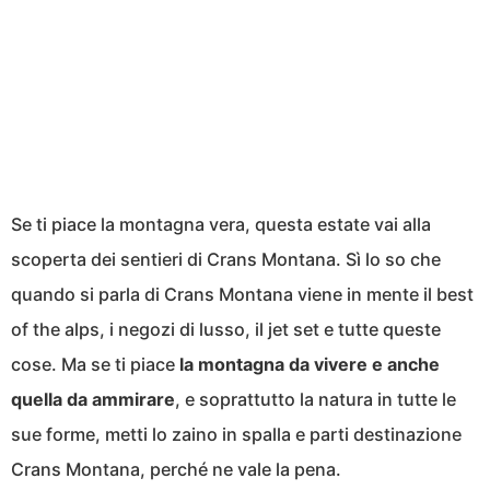
Se ti piace la montagna vera, questa estate vai alla
scoperta dei sentieri di Crans Montana. Sì lo so che
quando si parla di Crans Montana viene in mente il best
of the alps, i negozi di lusso, il jet set e tutte queste
cose. Ma se ti piace
la montagna da vivere e anche
quella da ammirare
, e soprattutto la natura in tutte le
sue forme, metti lo zaino in spalla e parti destinazione
Crans Montana, perché ne vale la pena.