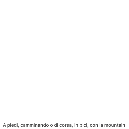
A piedi, camminando o di corsa, in bici, con la mountain