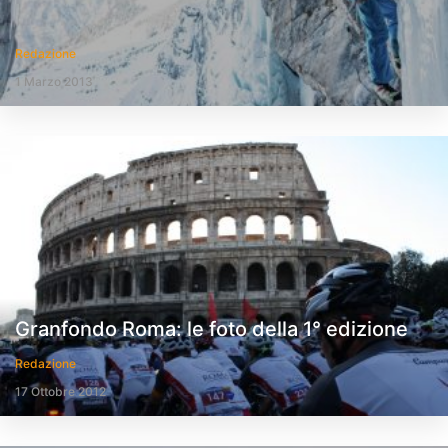
Redazione
1 Marzo 2013
Granfondo Roma: le foto della 1° edizione
Redazione
17 Ottobre 2012