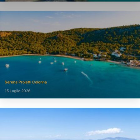
Serena Proietti Colonna
15 Luglio 2026