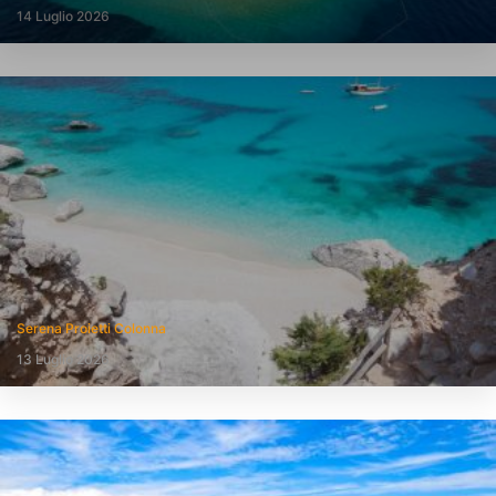
14 Luglio 2026
Serena Proietti Colonna
13 Luglio 2026