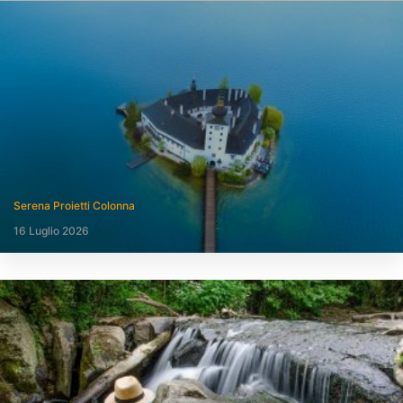
Serena Proietti Colonna
16 Luglio 2026