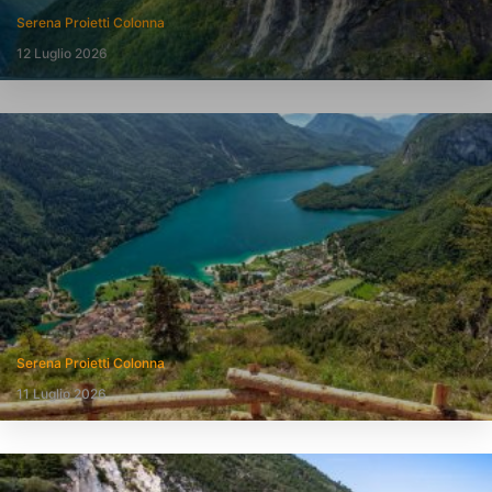
Serena Proietti Colonna
12 Luglio 2026
Serena Proietti Colonna
11 Luglio 2026