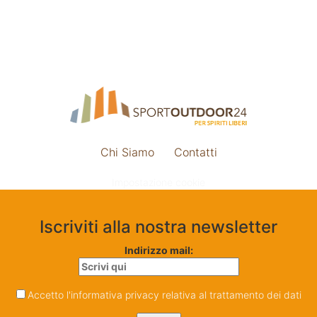
Chi Siamo
Contatti
Impostazione cookie
Iscriviti alla nostra newsletter
Indirizzo mail:
Accetto l'informativa privacy relativa al trattamento dei dati