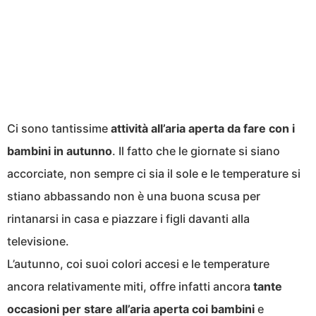
Ci sono tantissime
attività all’aria aperta da fare con i
bambini in autunno
. Il fatto che le giornate si siano
accorciate, non sempre ci sia il sole e le temperature si
stiano abbassando non è una buona scusa per
rintanarsi in casa e piazzare i figli davanti alla
televisione.
L’autunno, coi suoi colori accesi e le temperature
ancora relativamente miti, offre infatti ancora
tante
occasioni per stare all’aria aperta coi bambini
e