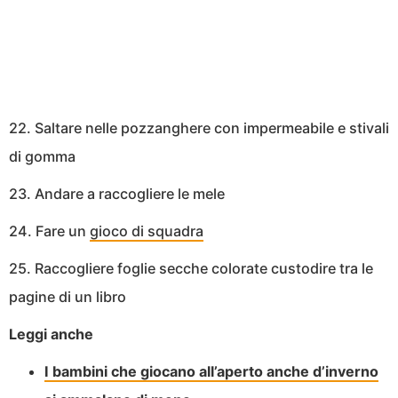
22. Saltare nelle pozzanghere con impermeabile e stivali
di gomma
23. Andare a raccogliere le mele
24. Fare un
gioco di squadra
25. Raccogliere foglie secche colorate custodire tra le
pagine di un libro
Leggi anche
I bambini che giocano all’aperto anche d’inverno