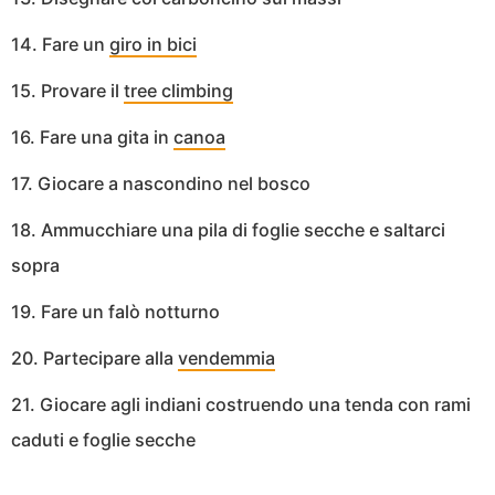
14. Fare un
giro in bici
15. Provare il
tree climbing
16. Fare una gita in
canoa
17. Giocare a nascondino nel bosco
18. Ammucchiare una pila di foglie secche e saltarci
sopra
19. Fare un falò notturno
20. Partecipare alla
vendemmia
21. Giocare agli indiani costruendo una tenda con rami
caduti e foglie secche