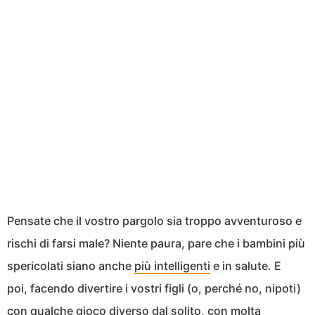
Pensate che il vostro pargolo sia troppo avventuroso e
rischi di farsi male? Niente paura, pare che i bambini più
spericolati siano anche
più intelligenti
e in salute. E
poi, facendo divertire i vostri figli (o, perché no, nipoti)
con qualche gioco diverso dal solito, con molta