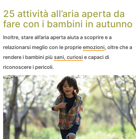
25 attività all’aria aperta da
fare con i bambini in autunno
Inoltre, stare all’aria aperta aiuta a scoprire e a
relazionarsi meglio con le proprie
emozioni
, oltre che a
rendere i bambini più
sani, curiosi
e capaci di
riconoscere i pericoli.