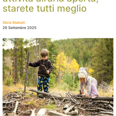
starete tutti meglio
Silvia Malnati
26 Settembre 2025