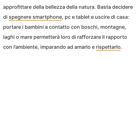
approfittare della bellezza della natura. Basta decidere
di
spegnere smartphone
, pc e tablet e uscire di casa:
portare i bambini a contatto con boschi, montagne,
laghi o mare permetterà loro di rafforzare il rapporto
con l’ambiente, imparando ad amarlo e
rispettarlo
.