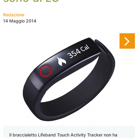
Redazione
14 Maggio 2014
Il braccialetto Lifeband Touch Activity Tracker non ha