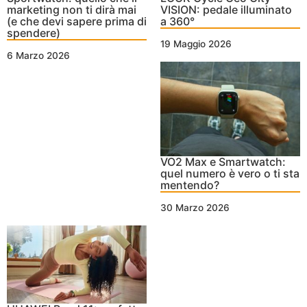
marketing non ti dirà mai
VISION: pedale illuminato
(e che devi sapere prima di
a 360°
spendere)
19 Maggio 2026
6 Marzo 2026
VO2 Max e Smartwatch:
quel numero è vero o ti sta
mentendo?
30 Marzo 2026