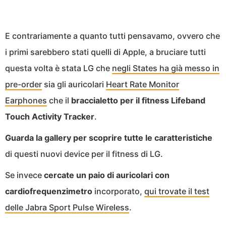
E contrariamente a quanto tutti pensavamo, ovvero che
i primi sarebbero stati quelli di Apple, a bruciare tutti
questa volta è stata LG che
negli States ha già messo in
pre-order
sia gli auricolari
Heart Rate Monitor
Earphones
che il
braccialetto per il fitness Lifeband
Touch Activity Tracker
.
Guarda la gallery per scoprire tutte le caratteristiche
di questi nuovi device per il fitness di LG.
Se invece
cercate un paio di auricolari con
cardiofrequenzimetro
incorporato,
qui trovate il test
delle Jabra Sport Pulse Wireless
.