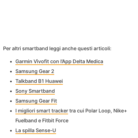
Per altri smartband leggi anche questi articoli:
Garmin Vìvofit con l’App Delta Medica
Samsung Gear 2
Talkband B1 Huawei
Sony Smartband
Samsung Gear Fit
I migliori smart tracker
tra cui Polar Loop, Nike+
Fuelband e Fitbit Force
La spilla Sense-U