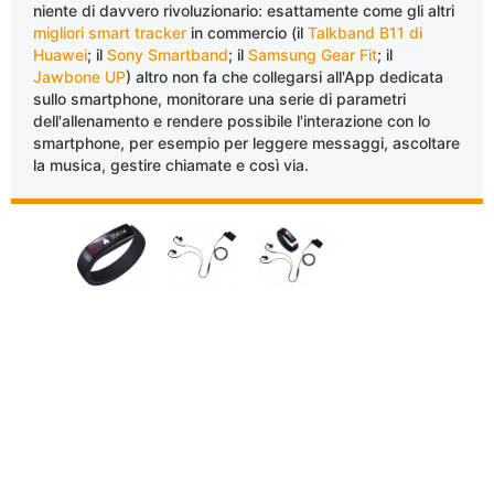
niente di davvero rivoluzionario: esattamente come gli altri
migliori smart tracker
in commercio (il
Talkband B11 di
Huawei
; il
Sony Smartband
; il
Samsung Gear Fit
; il
Jawbone UP
) altro non fa che collegarsi all'App dedicata
sullo smartphone, monitorare una serie di parametri
dell'allenamento e rendere possibile l'interazione con lo
smartphone, per esempio per leggere messaggi, ascoltare
la musica, gestire chiamate e così via.