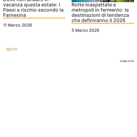
vacanza questa estate: i
Rotte inaspettate e
Paesi a rischio secondo la
metropoli in fermento: le
Farnesina
destinazioni di tendenza
che definiranno il 2026
11 Marzo 2026
5 Marzo 2026
dpcm
PUBBLICITÀ