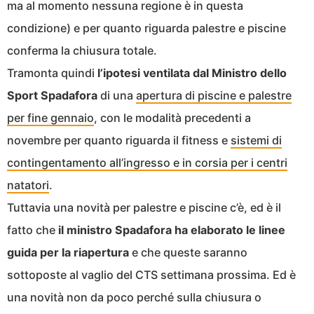
ma al momento nessuna regione è in questa
condizione) e per quanto riguarda palestre e piscine
conferma la chiusura totale.
Tramonta quindi
l’ipotesi ventilata dal Ministro dello
Sport Spadafora
di una
apertura di piscine e palestre
per fine gennaio
, con le modalità precedenti a
novembre per quanto riguarda il fitness e
sistemi di
contingentamento all’ingresso e in corsia per i centri
natatori
.
Tuttavia una novità per palestre e piscine c’è, ed è il
fatto che
il ministro Spadafora ha elaborato le linee
guida per la riapertura
e che queste saranno
sottoposte al vaglio del CTS settimana prossima. Ed è
una novità non da poco perché sulla chiusura o