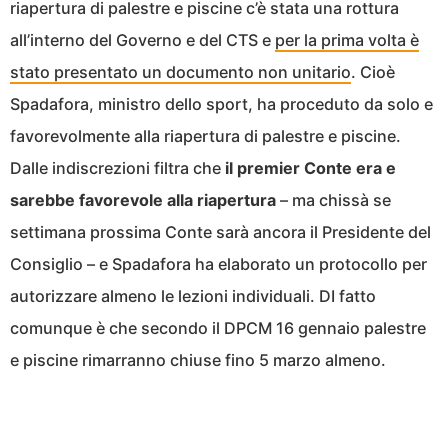
riapertura di palestre e piscine c’è stata una rottura
all’interno del Governo e del CTS e
per la prima volta è
stato presentato un documento non unitario
. Cioè
Spadafora, ministro dello sport, ha proceduto da solo e
favorevolmente alla riapertura di palestre e piscine.
Dalle indiscrezioni filtra che
il premier Conte era e
sarebbe favorevole alla riapertura
– ma chissà se
settimana prossima Conte sarà ancora il Presidente del
Consiglio – e Spadafora ha elaborato un protocollo per
autorizzare almeno le lezioni individuali. DI fatto
comunque è che secondo il DPCM 16 gennaio palestre
e piscine rimarranno chiuse fino 5 marzo almeno.