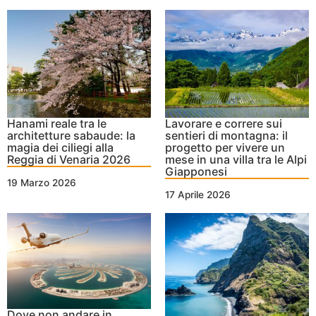
Hanami reale tra le
Lavorare e correre sui
architetture sabaude: la
sentieri di montagna: il
magia dei ciliegi alla
progetto per vivere un
Reggia di Venaria 2026
mese in una villa tra le Alpi
Giapponesi
19 Marzo 2026
17 Aprile 2026
Dove non andare in