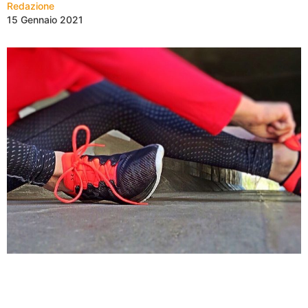
Redazione
15 Gennaio 2021