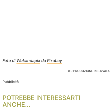
Foto di
Wokandapix
da
Pixabay
©RIPRODUZIONE RISERVATA
Pubblicità
POTREBBE INTERESSARTI
ANCHE...