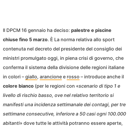
Il DPCM 16 gennaio ha deciso:
palestre e piscine
chiuse fino 5 marzo
. È La norma relativa allo sport
contenuta nel decreto del presidente del consiglio dei
ministri promulgato oggi, in piena crisi di governo, che
conferma il sistema della divisione delle regioni italiane
in colori –
giallo
,
arancione
e
rosso
– introduce anche il
colore bianco
(per le regioni con «
scenario di tipo 1 e
livello di rischio basso, ove nel relativo territorio si
manifesti una incidenza settimanale dei contagi, per tre
settimane consecutive, inferiore a 50 casi ogni 100.000
abitanti
» dove tutte le attività potranno essere aperte,