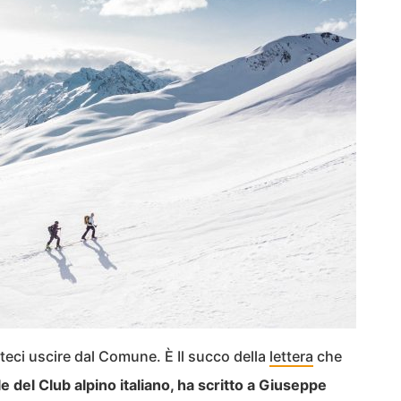
eci uscire dal Comune. È Il succo della
lettera
che
 del Club alpino italiano, ha scritto a Giuseppe