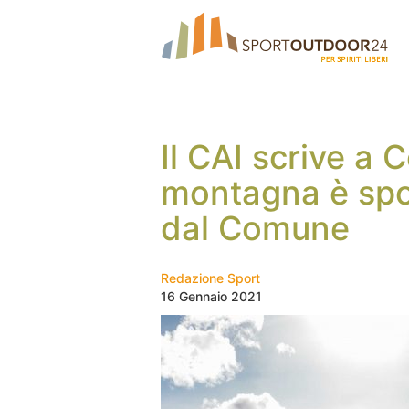
Il CAI scrive a 
montagna è spor
dal Comune
Redazione Sport
16 Gennaio 2021