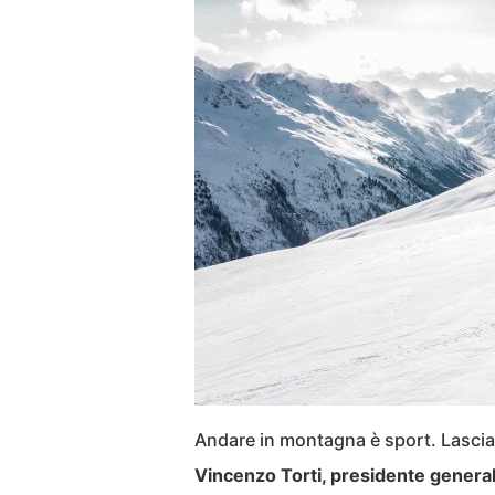
Andare in montagna è sport. Lasciat
Vincenzo Torti, presidente generale