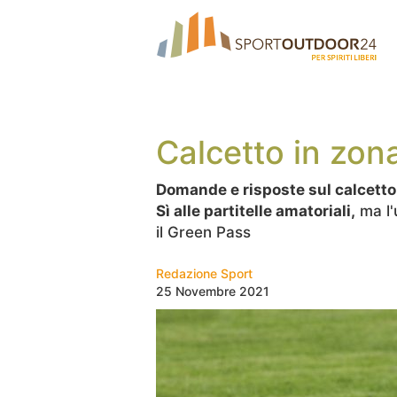
Calcetto in zona
Domande e risposte sul calcetto
Sì alle partitelle amatoriali,
ma l'
il Green Pass
Redazione Sport
25 Novembre 2021