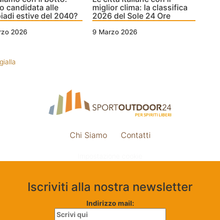
o candidata alle
miglior clima: la classifica
iadi estive del 2040?
2026 del Sole 24 Ore
rzo 2026
9 Marzo 2026
gialla
Chi Siamo
Contatti
Impostazione cookie
Iscriviti alla nostra newsletter
Indirizzo mail: