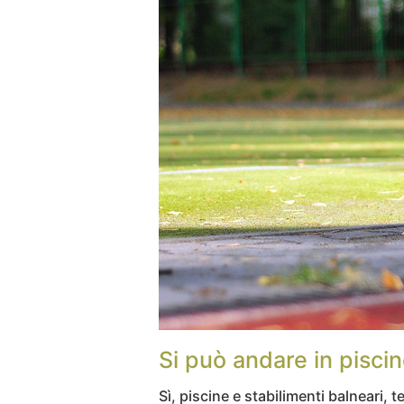
Si può andare in pisci
Sì, piscine e stabilimenti balneari,