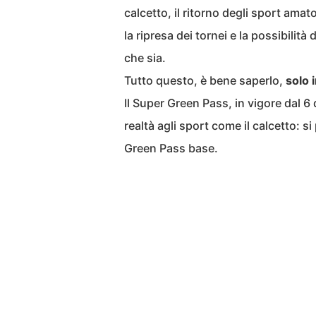
calcetto, il ritorno degli sport ama
la ripresa dei tornei e la possibilità 
che sia.
Tutto questo, è bene saperlo,
solo 
Il Super Green Pass, in vigore dal 6
realtà agli sport come il calcetto: s
Green Pass base.