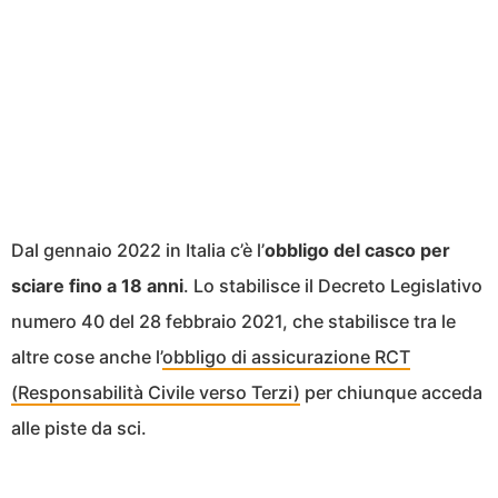
Dal gennaio 2022 in Italia c’è l’
obbligo del casco per
sciare fino a 18 anni
. Lo stabilisce il Decreto Legislativo
numero 40 del 28 febbraio 2021, che stabilisce tra le
altre cose anche l’
obbligo di assicurazione RCT
(Responsabilità Civile verso Terzi)
per chiunque acceda
alle piste da sci.