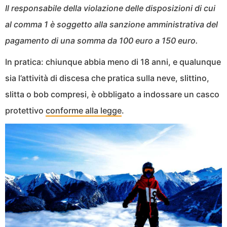
Il responsabile della violazione delle disposizioni di cui
al comma 1 è soggetto alla sanzione amministrativa del
pagamento di una somma da 100 euro a 150 euro.
In pratica: chiunque abbia meno di 18 anni, e qualunque
sia l’attività di discesa che pratica sulla neve, slittino,
slitta o bob compresi, è obbligato a indossare un casco
protettivo
conforme alla legge
.