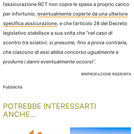
l’assicurazione RCT non copre le spese a proprio carico
per infortunio,
eventualmente coperte da una ulteriore
specifica assicurazione
, e che l’articolo 28 del Decreto
legislativo stabilisce a sua volta che “
nel caso di
scontro tra sciatori, si presume, fino a prova contraria,
che ciascuno di essi abbia concorso ugualmente a
produrre i danni eventualmente occorsi
“.
©RIPRODUZIONE RISERVATA
Pubblicità
POTREBBE INTERESSARTI
ANCHE...