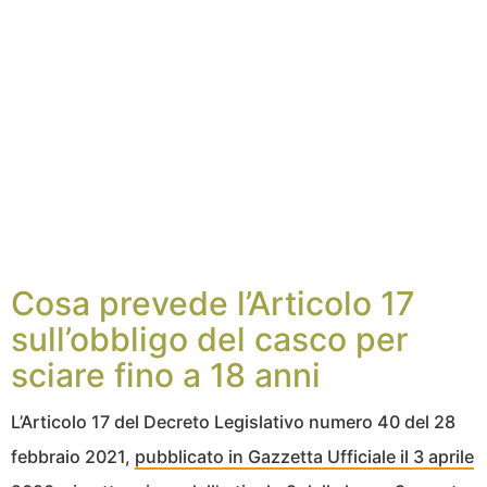
Cosa prevede l’Articolo 17
sull’obbligo del casco per
sciare fino a 18 anni
L’Articolo 17 del Decreto Legislativo numero 40 del 28
febbraio 2021,
pubblicato in Gazzetta Ufficiale il 3 aprile