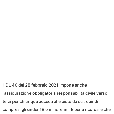
Il DL 40 del 28 febbraio 2021 impone anche
l’assicurazione obbligatoria responsabilità civile verso
terzi per chiunque acceda alle piste da sci, quindi
compresi gli under 18 o minorenni. È bene ricordare che