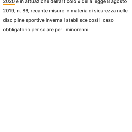
2020
e in attuazione dell’articolo 9 della legge 8 agosto
2019, n. 86, recante misure in materia di sicurezza nelle
discipline sportive invernali stabilisce così il caso
obbligatorio per sciare per i minorenni: