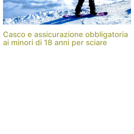
Casco e assicurazione obbligatoria
ai minori di 18 anni per sciare