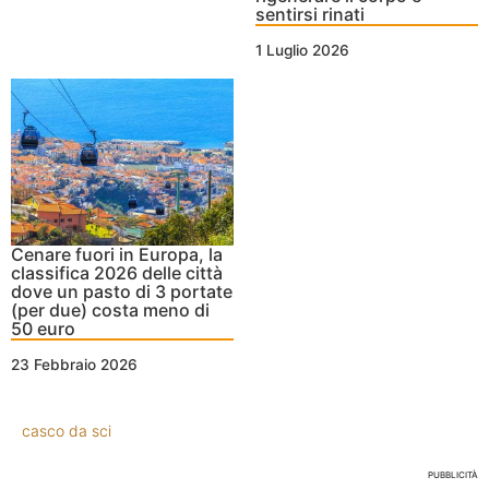
sentirsi rinati
1 Luglio 2026
Cenare fuori in Europa, la
classifica 2026 delle città
dove un pasto di 3 portate
(per due) costa meno di
50 euro
23 Febbraio 2026
casco da sci
PUBBLICITÀ