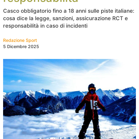
Casco obbligatorio fino a 18 anni sulle piste italiane:
cosa dice la legge, sanzioni, assicurazione RCT e
responsabilità in caso di incidenti
Redazione Sport
5 Dicembre 2025