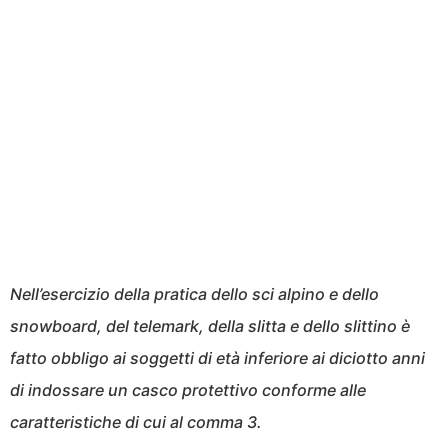
Nell’esercizio della pratica dello sci alpino e dello
snowboard, del telemark, della slitta e dello slittino è
fatto obbligo ai soggetti di età inferiore ai diciotto anni
di indossare un casco protettivo conforme alle
caratteristiche di cui al comma 3.