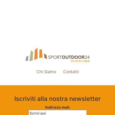
Chi Siamo
Contatti
Impostazione cookie
Iscriviti alla nostra newsletter
Indirizzo mail: