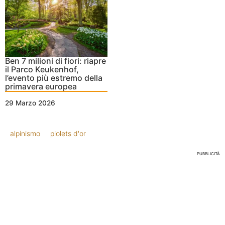
Ben 7 milioni di fiori: riapre
il Parco Keukenhof,
l’evento più estremo della
primavera europea
29 Marzo 2026
alpinismo
piolets d'or
PUBBLICITÀ