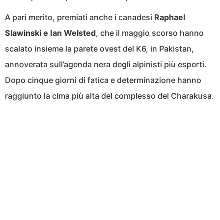
A pari merito, premiati anche i canadesi
Raphael
Slawinski e Ian Welsted
, che il maggio scorso hanno
scalato insieme la parete ovest del K6, in Pakistan,
annoverata sull’agenda nera degli alpinisti più esperti.
Dopo cinque giorni di fatica e determinazione hanno
raggiunto la cima più alta del complesso del Charakusa.