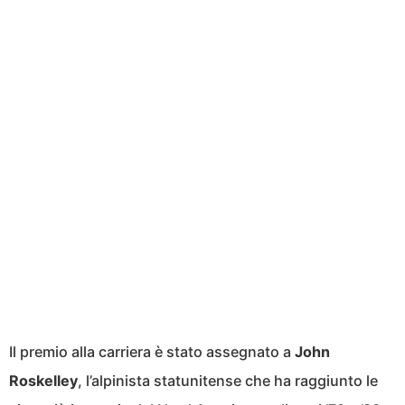
Il premio alla carriera è stato assegnato a
John
Roskelley
, l’alpinista statunitense che ha raggiunto le