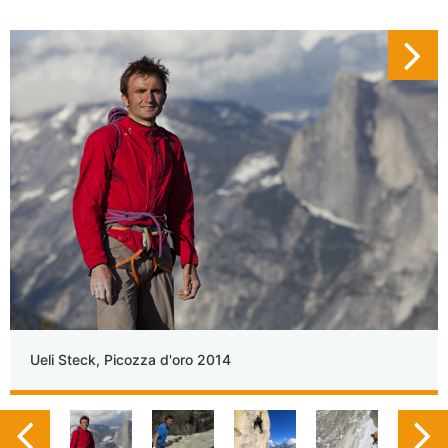
Ueli Steck, Picozza d'oro 2014