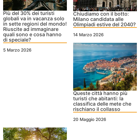
Più del 30% dei turisti
Chiudiamo con il botto:
globali va in vacanza solo
Milano candidata alle
in sette regioni del mondo!
Olimpiadi estive del 2040?
Riuscite ad immaginare
quali sono e cosa hanno
14 Marzo 2026
di speciale?
5 Marzo 2026
Queste città hanno più
turisti che abitanti: la
classifica delle mete che
rischiano il collasso
20 Maggio 2026