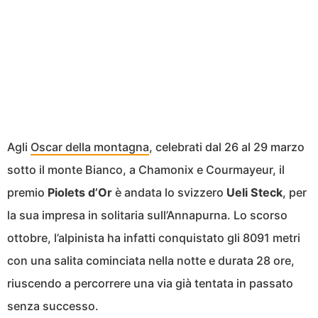
Agli
Oscar della montagna
, celebrati dal 26 al 29 marzo
sotto il monte Bianco, a Chamonix e Courmayeur, il
premio
Piolets d’Or
è andata lo svizzero
Ueli Steck
, per
la sua impresa in solitaria sull’Annapurna. Lo scorso
ottobre, l’alpinista ha infatti conquistato gli 8091 metri
con una salita cominciata nella notte e durata 28 ore,
riuscendo a percorrere una via già tentata in passato
senza successo.