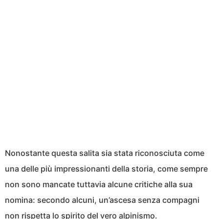
Nonostante questa salita sia stata riconosciuta come
una delle più impressionanti della storia, come sempre
non sono mancate tuttavia alcune critiche alla sua
nomina: secondo alcuni, un’ascesa senza compagni
non rispetta lo spirito del vero alpinismo.