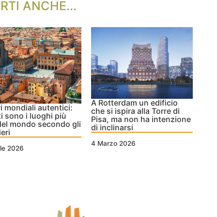
RTI ANCHE...
A Rotterdam un edificio
i mondiali autentici:
che si ispira alla Torre di
i sono i luoghi più
Pisa, ma non ha intenzione
 del mondo secondo gli
di inclinarsi
eri
4 Marzo 2026
ile 2026