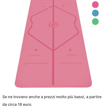
Se ne trovano anche a prezzi molto più bassi, a partire
da circa 18 euro.