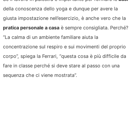
della conoscenza dello yoga e dunque per avere la
giusta impostazione nell’esercizio, è anche vero che la
pratica personale a casa
è sempre consigliata. Perché?
“La calma di un ambiente familiare aiuta la
concentrazione sul respiro e sui movimenti del proprio
corpo”, spiega la Ferrari, “questa cosa è più difficile da
fare in classe perché si deve stare al passo con una
sequenza che ci viene mostrata”.