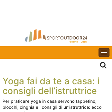
Togg
navi
Yoga fai da te a casa: i
consigli dell’istruttrice
Per praticare yoga in casa servono tappetino,
blocchi, cinghia e i consigli di un’istruttrice: ecco