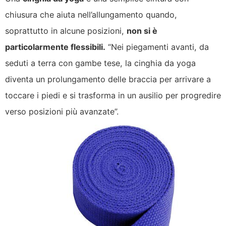
chiusura che aiuta nell’allungamento quando,
soprattutto in alcune posizioni,
non si è
particolarmente flessibili.
“Nei piegamenti avanti, da
seduti a terra con gambe tese, la cinghia da yoga
diventa un prolungamento delle braccia per arrivare a
toccare i piedi e si trasforma in un ausilio per progredire
verso posizioni più avanzate”.