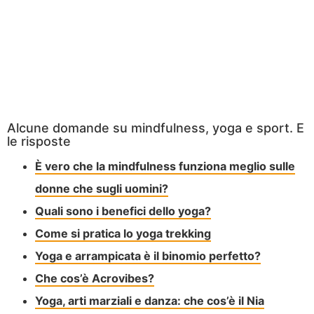
Alcune domande su mindfulness, yoga e sport. E
le risposte
È vero che la mindfulness funziona meglio sulle
donne che sugli uomini?
Quali sono i benefici dello yoga?
Come si pratica lo yoga trekking
Yoga e arrampicata è il binomio perfetto?
Che cos’è Acrovibes?
Yoga, arti marziali e danza: che cos’è il Nia