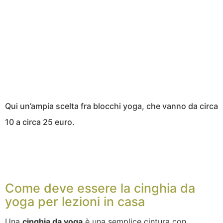
Qui un’ampia scelta fra blocchi yoga, che vanno da circa
10 a circa 25 euro.
Come deve essere la cinghia da
yoga per lezioni in casa
Una
cinghia da yoga
è una semplice cintura con