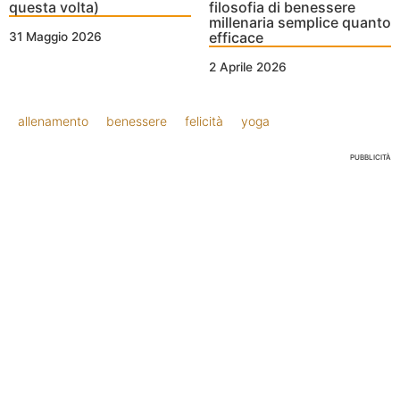
questa volta)
filosofia di benessere
millenaria semplice quanto
efficace
31 Maggio 2026
2 Aprile 2026
allenamento
benessere
felicità
yoga
PUBBLICITÀ