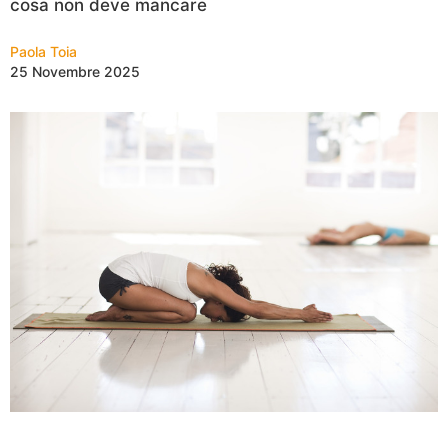
cosa non deve mancare
Paola Toia
25 Novembre 2025