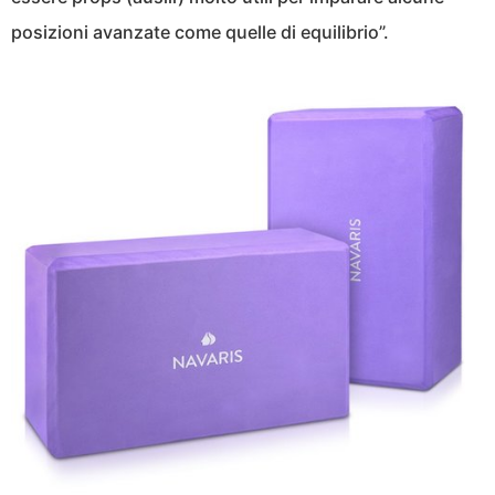
posizioni avanzate come quelle di equilibrio”.