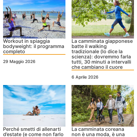
Workout in spiaggia
La camminata giapponese
bodyweight: il programma
batte il walking
completo
tradizionale (lo dice la
scienza): dovremmo farla
tutti, 30 minuti a intervalli
29 Maggio 2026
che cambiano il cuore
6 Aprile 2026
Perché smetti di allenarti
La camminata coreana
d’estate (e come non farlo
non è una moda, è una