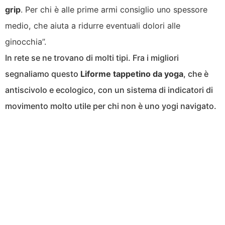
grip
. Per chi è alle prime armi consiglio uno spessore
medio, che aiuta a ridurre eventuali dolori alle
ginocchia”.
In rete se ne trovano di molti tipi. Fra i migliori
segnaliamo questo
Liforme tappetino da yoga
, che è
antiscivolo e ecologico, con un sistema di indicatori di
movimento molto utile per chi non è uno yogi navigato.