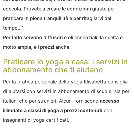
coccola. Provate a creare le condizioni giuste per
praticare in piena tranquillità e per ritagliarvi del
tempo…”.
Per farlo servono diffusori e oli essenziali: la scelta è
molto ampia, e i prezzi anche.
Praticare lo yoga a casa: i servizi in
abbonamento che ti aiutano
Per la pratica personale dello yoga Elisabetta consiglia
di aiutarsi con servizi in abbonamento di scuole, sia per
italiani che per stranieri. Alcuni
forniscono
accesso
illimitato a classi di yoga a prezzi contenuti
con
insegnanti di yoga certificati.