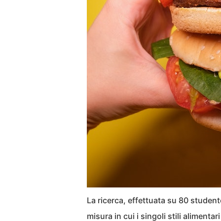
La ricerca, effettuata su 80 studen
misura in cui i singoli stili alimentar