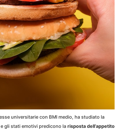
tesse universitarie con BMI medio, ha studiato la
i e gli stati emotivi predicono la
risposta dell’appetito