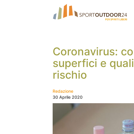
Coronavirus: co
superfici e quali
rischio
Redazione
30 Aprile 2020