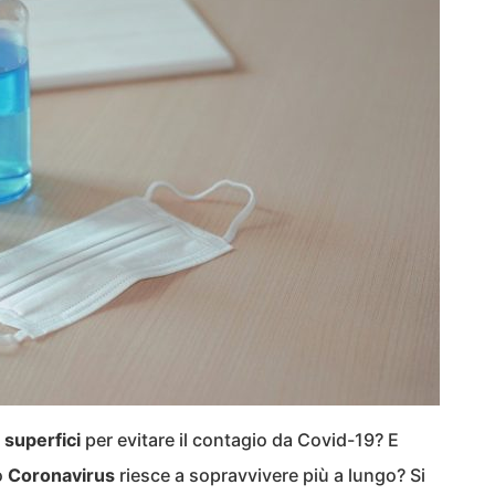
 superfici
per evitare il contagio da Covid-19? E
o
Coronavirus
riesce a sopravvivere più a lungo? Si