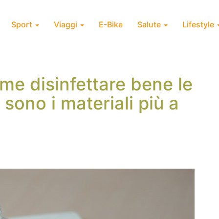
Sport
Viaggi
E-Bike
Salute
Lifestyle
me disinfettare bene le
 sono i materiali più a