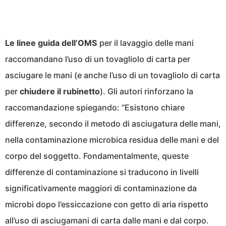
Le linee guida dell’OMS
per il lavaggio delle mani
raccomandano l’uso di un tovagliolo di carta per
asciugare le mani (e anche l’uso di un tovagliolo di carta
per
chiudere il rubinetto
). Gli autori rinforzano la
raccomandazione spiegando: “Esistono chiare
differenze, secondo il metodo di asciugatura delle mani,
nella contaminazione microbica residua delle mani e del
corpo del soggetto. Fondamentalmente, queste
differenze di contaminazione si traducono in livelli
significativamente maggiori di contaminazione da
microbi dopo l’essiccazione con getto di aria rispetto
all’uso di asciugamani di carta dalle mani e dal corpo.