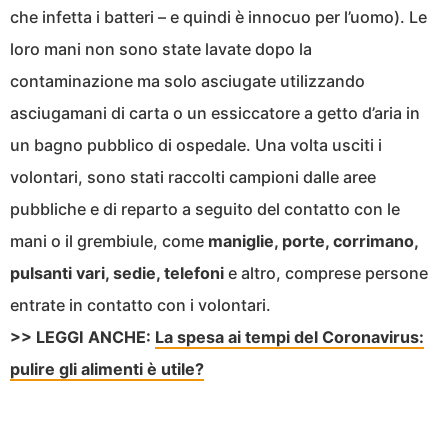
che infetta i batteri – e quindi è innocuo per l’uomo). Le
loro mani non sono state lavate dopo la
contaminazione ma solo asciugate utilizzando
asciugamani di carta o un essiccatore a getto d’aria in
un bagno pubblico di ospedale. Una volta usciti i
volontari, sono stati raccolti campioni dalle aree
pubbliche e di reparto a seguito del contatto con le
mani o il grembiule, come
maniglie, porte, corrimano,
pulsanti vari, sedie, telefoni
e altro, comprese persone
entrate in contatto con i volontari.
>> LEGGI ANCHE:
La spesa ai tempi del Coronavirus:
pulire gli alimenti è utile?