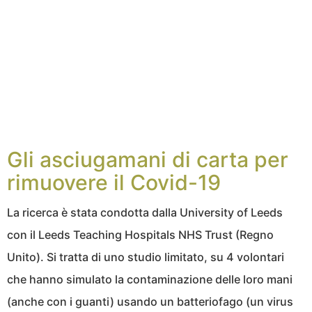
Gli asciugamani di carta per
rimuovere il Covid-19
La ricerca è stata condotta dalla University of Leeds
con il Leeds Teaching Hospitals NHS Trust (Regno
Unito). Si tratta di uno studio limitato, su 4 volontari
che hanno simulato la contaminazione delle loro mani
(anche con i guanti) usando un batteriofago (un virus