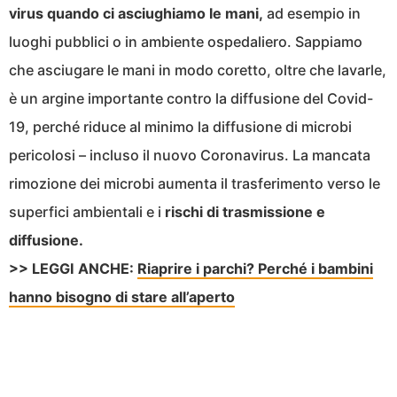
virus quando ci asciughiamo le mani,
ad esempio in
luoghi pubblici o in ambiente ospedaliero. Sappiamo
che asciugare le mani in modo coretto, oltre che lavarle,
è un argine importante contro la diffusione del Covid-
19, perché riduce al minimo la diffusione di microbi
pericolosi – incluso il nuovo Coronavirus. La mancata
rimozione dei microbi aumenta il trasferimento verso le
superfici ambientali e i
rischi di trasmissione e
diffusione.
>> LEGGI ANCHE:
Riaprire i parchi? Perché i bambini
hanno bisogno di stare all’aperto