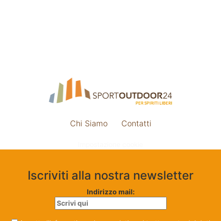
Chi Siamo
Contatti
Impostazione cookie
Iscriviti alla nostra newsletter
Indirizzo mail: