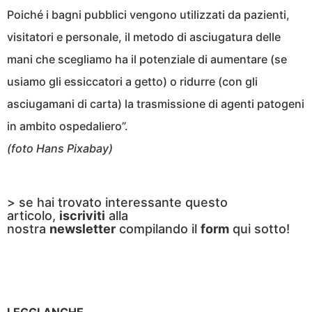
Poiché i bagni pubblici vengono utilizzati da pazienti,
visitatori e personale, il metodo di asciugatura delle
mani che scegliamo ha il potenziale di aumentare (se
usiamo gli essiccatori a getto) o ridurre (con gli
asciugamani di carta) la trasmissione di agenti patogeni
in ambito ospedaliero”.
(foto Hans Pixabay)
> se hai trovato interessante questo
articolo,
iscriviti
alla
nostra
newsletter
compilando il
form
qui sotto!