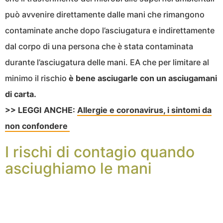
può avvenire direttamente dalle mani che rimangono
contaminate anche dopo l’asciugatura e indirettamente
dal corpo di una persona che è stata contaminata
durante l’asciugatura delle mani. EA che per limitare al
minimo il rischio
è bene asciugarle con un asciugamani
di carta.
>> LEGGI ANCHE:
Allergie e coronavirus, i sintomi da
non confondere
I rischi di contagio quando
asciughiamo le mani