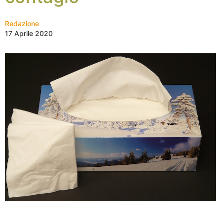
Redazione
17 Aprile 2020