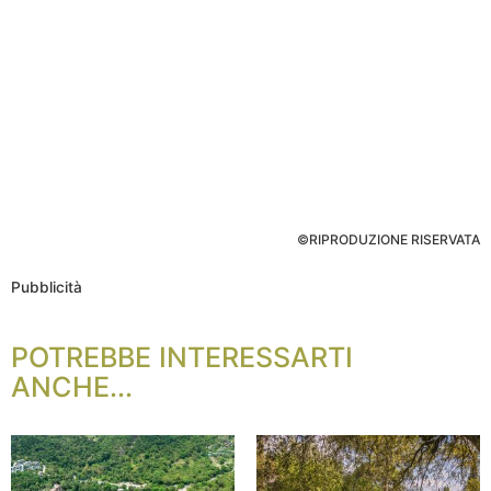
©RIPRODUZIONE RISERVATA
Pubblicità
POTREBBE INTERESSARTI
ANCHE...