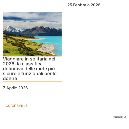
25 Febbraio 2026
Viaggiare in solitaria nel
2026: la classifica
definitiva delle mete più
sicure e funzionali per le
donne
7 Aprile 2026
coronavirus
PUBBLICITÀ