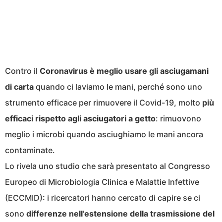
Contro il
Coronavirus
è meglio usare gli asciugamani
di carta
quando ci laviamo le mani, perché sono uno
strumento efficace per rimuovere il Covid-19, molto
più
efficaci rispetto agli asciugatori a getto
: rimuovono
meglio i microbi quando asciughiamo le mani ancora
contaminate.
Lo rivela uno studio che sarà presentato al Congresso
Europeo di Microbiologia Clinica e Malattie Infettive
(ECCMID): i ricercatori hanno cercato di capire se ci
sono
differenze nell’estensione della trasmissione del