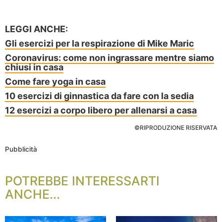
LEGGI ANCHE:
Gli esercizi per la respirazione di Mike Maric
Coronavirus: come non ingrassare mentre siamo
chiusi in casa
Come fare yoga in casa
10 esercizi di ginnastica da fare con la sedia
12 esercizi a corpo libero per allenarsi a casa
©RIPRODUZIONE RISERVATA
Pubblicità
POTREBBE INTERESSARTI
ANCHE...