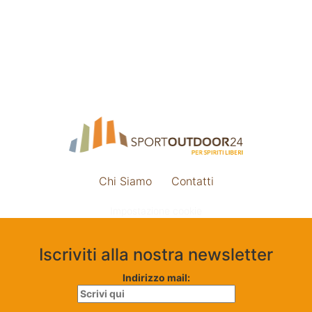
Chi Siamo
Contatti
Impostazione cookie
Iscriviti alla nostra newsletter
Indirizzo mail: