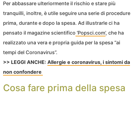
Per abbassare ulteriormente il rischio e stare più
tranquilli, inoltre, è utile seguire una serie di procedure
prima, durante e dopo la spesa. Ad illustrarle ci ha
pensato il magazine scientifico
‘Popsci.com’
, che ha
realizzato una vera e propria guida per la spesa “ai
tempi del Coronavirus”.
>> LEGGI ANCHE:
Allergie e coronavirus, i sintomi da
non confondere
Cosa fare prima della spesa