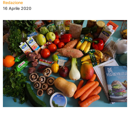
Redazione
16 Aprile 2020