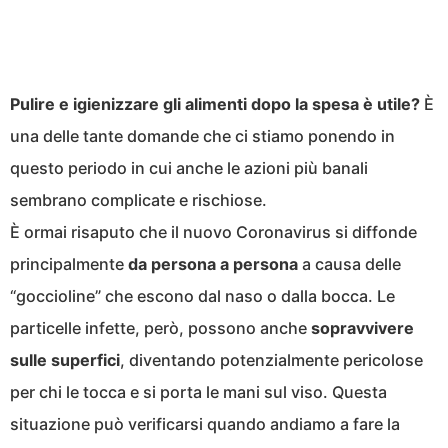
Pulire e igienizzare gli alimenti dopo la spesa è utile?
È
una delle tante domande che ci stiamo ponendo in
questo periodo in cui anche le azioni più banali
sembrano complicate e rischiose.
È ormai risaputo che il nuovo Coronavirus si diffonde
principalmente
da persona a persona
a causa delle
“goccioline” che escono dal naso o dalla bocca. Le
particelle infette, però, possono anche
sopravvivere
sulle superfici
, diventando potenzialmente pericolose
per chi le tocca e si porta le mani sul viso. Questa
situazione può verificarsi quando andiamo a fare la