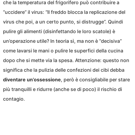
che la temperatura del frigorifero può contribuire a
“uccidere” il virus: “Il freddo blocca la replicazione del
virus che poi, a un certo punto, si distrugge”. Quindi
pulire gli alimenti (disinfettando le loro scatole) è
un’operazione utile? In teoria sì, ma non è “decisiva”
come lavarsi le mani o pulire le superfici della cucina
dopo che si mette via la spesa. Attenzione: questo non
significa che la pulizia delle confezioni dei cibi debba
diventare un’ossessione
, però è consigliabile per stare
più tranquilli e ridurre (anche se di poco) il rischio di
contagio.