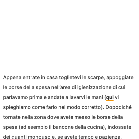
Appena entrate in casa toglietevi le scarpe, appoggiate
le borse della spesa nell’area di igienizzazione di cui
parlavamo prima e andate a lavarvi le mani (
qui
vi
spieghiamo come farlo nel modo corretto). Dopodiché
tornate nella zona dove avete messo le borse della
spesa (ad esempio il bancone della cucina), indossate
dei guanti monouso e, se avete tempo e pazienza,