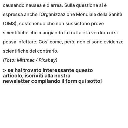
causando nausea e diarrea. Sulla questione si è
espressa anche l’Organizzazione Mondiale della Sanità
(OMS), sostenendo che non sussistono prove
scientifiche che mangiando la frutta e la verdura ci si
possa infettare. Così come, però, non ci sono evidenze
scientifiche del contrario.
(Foto: Mittmac / Pixabay)
> se hai trovato interessante questo
articolo, iscriviti alla nostra
newsletter compilando il form qui sotto!