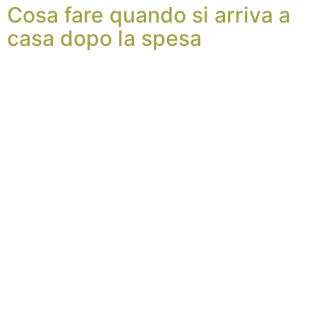
Cosa fare quando si arriva a
casa dopo la spesa