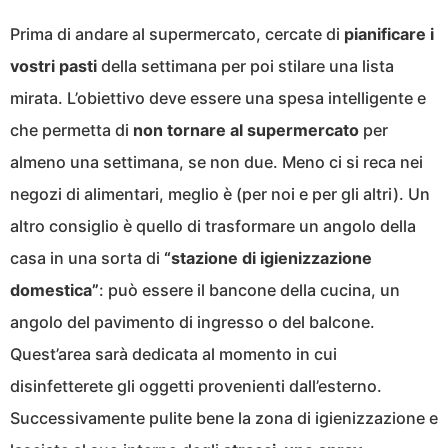
Prima di andare al supermercato, cercate di
pianificare i
vostri pasti
della settimana per poi stilare una lista
mirata. L’obiettivo deve essere una spesa intelligente e
che permetta di
non tornare al supermercato
per
almeno una settimana, se non due. Meno ci si reca nei
negozi di alimentari, meglio è (per noi e per gli altri). Un
altro consiglio è quello di trasformare un angolo della
casa in una sorta di
“stazione di igienizzazione
domestica”
: può essere il bancone della cucina, un
angolo del pavimento di ingresso o del balcone.
Quest’area sarà dedicata al momento in cui
disinfetterete gli oggetti provenienti dall’esterno.
Successivamente pulite bene la zona di igienizzazione e