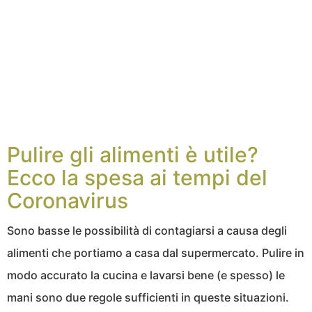
Pulire gli alimenti è utile?
Ecco la spesa ai tempi del
Coronavirus
Sono basse le possibilità di contagiarsi a causa degli
alimenti che portiamo a casa dal supermercato. Pulire in
modo accurato la cucina e lavarsi bene (e spesso) le
mani sono due regole sufficienti in queste situazioni.