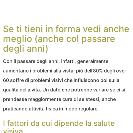
Se ti tieni in forma vedi anche
meglio (anche col passare
degli anni)
Con il passare degli anni, infatti, generalmente
aumentano i problemi alla vista; più dell’80% degli over
60 soffre di problemi visivi che influiscono poi sulla
qualità della vita. Un dato che potrebbe variare se ci si
prendesse maggiormente cura di se stessi, anche
praticando attività fisica in modo regolare.
I fattori da cui dipende la salute
visiva