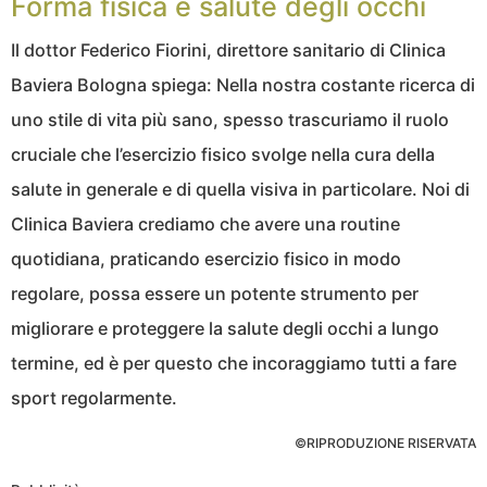
Forma fisica e salute degli occhi
Il dottor Federico Fiorini, direttore sanitario di Clinica
Baviera Bologna spiega: Nella nostra costante ricerca di
uno stile di vita più sano, spesso trascuriamo il ruolo
cruciale che l’esercizio fisico svolge nella cura della
salute in generale e di quella visiva in particolare. Noi di
Clinica Baviera crediamo che avere una routine
quotidiana, praticando esercizio fisico in modo
regolare, possa essere un potente strumento per
migliorare e proteggere la salute degli occhi a lungo
termine, ed è per questo che incoraggiamo tutti a fare
sport regolarmente.
©RIPRODUZIONE RISERVATA