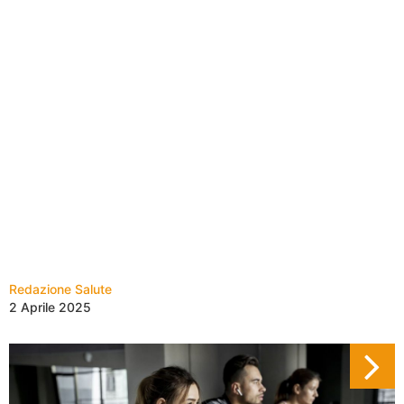
Redazione Salute
2 Aprile 2025