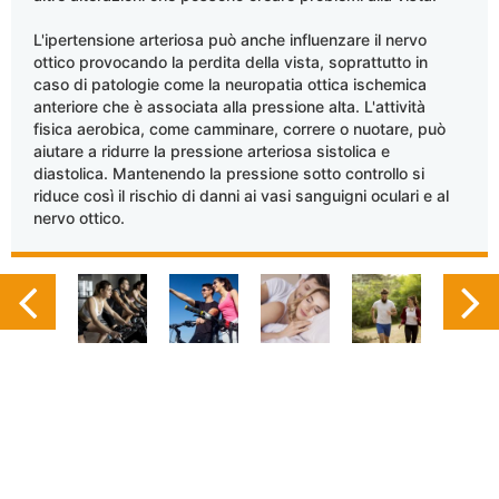
L'ipertensione arteriosa può anche influenzare il nervo
ottico provocando la perdita della vista, soprattutto in
caso di patologie come la neuropatia ottica ischemica
anteriore che è associata alla pressione alta. L'attività
fisica aerobica, come camminare, correre o nuotare, può
aiutare a ridurre la pressione arteriosa sistolica e
diastolica. Mantenendo la pressione sotto controllo si
riduce così il rischio di danni ai vasi sanguigni oculari e al
nervo ottico.