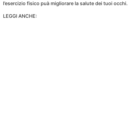
l’esercizio fisico puà migliorare la salute dei tuoi occhi.
LEGGI ANCHE: