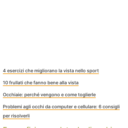
4 esercizi che migliorano la vista nello sport
10 frullati che fanno bene alla vista
Occhiaie: perché vengono e come toglierle
Problemi agli occhi da computer e cellulare: 6 consigli
per risolverli