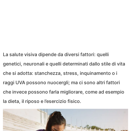
La salute visiva dipende da diversi fattori: quelli
genetici, neuronali e quelli determinati dallo stile di vita
che si adotta: stanchezza, stress, inquinamento o i
raggi UVA possono nuocergli; ma ci sono altri fattori
che invece possono farla migliorare, come ad esempio
la dieta, il riposo e l’esercizio fisico.