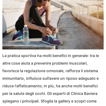
La pratica sportiva ha molti benefici in generale: tra le
altre cose aiuta a prevenire problemi muscolari,
favorisce la regolazione ormonale, rafforza il sistema
immunitario, influisce sull’avere un riposo adeguato e
riduce l’affaticamento; in più, ha anche molti benefici
per la salute degli occhi. Gli esperti di Clinica Baviera
spiegano i principali. Sfoglia la gallery e scopri come