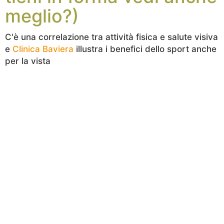
meglio?)
C'è una correlazione tra attività fisica e salute visiva
e
Clinica Baviera
illustra i benefici dello sport anche
per la vista