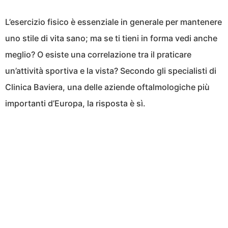
L’esercizio fisico è essenziale in generale per mantenere
uno stile di vita sano; ma se ti tieni in forma vedi anche
meglio? O esiste una correlazione tra il praticare
un’attività sportiva e la vista? Secondo gli specialisti di
Clinica Baviera, una delle aziende oftalmologiche più
importanti d’Europa, la risposta è sì.