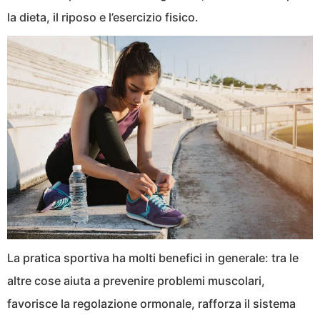
la dieta, il riposo e l’esercizio fisico.
La pratica sportiva ha molti benefici in generale: tra le
altre cose aiuta a prevenire problemi muscolari,
favorisce la regolazione ormonale, rafforza il sistema