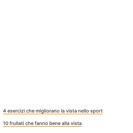
4 esercizi che migliorano la vista nello sport
10 frullati che fanno bene alla vista