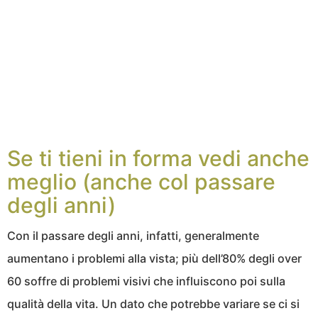
Se ti tieni in forma vedi anche
meglio (anche col passare
degli anni)
Con il passare degli anni, infatti, generalmente
aumentano i problemi alla vista; più dell’80% degli over
60 soffre di problemi visivi che influiscono poi sulla
qualità della vita. Un dato che potrebbe variare se ci si