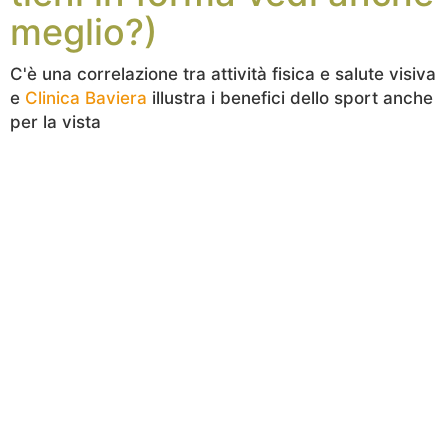
meglio?)
C'è una correlazione tra attività fisica e salute visiva
e
Clinica Baviera
illustra i benefici dello sport anche
per la vista