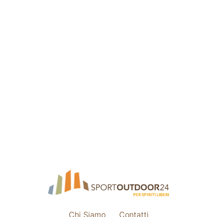
Chi Siamo
Contatti