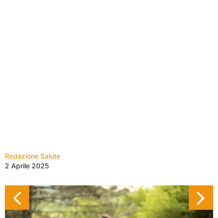
Redazione Salute
2 Aprile 2025