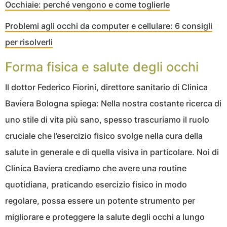
Occhiaie: perché vengono e come toglierle
Problemi agli occhi da computer e cellulare: 6 consigli
per risolverli
Forma fisica e salute degli occhi
Il dottor Federico Fiorini, direttore sanitario di Clinica
Baviera Bologna spiega: Nella nostra costante ricerca di
uno stile di vita più sano, spesso trascuriamo il ruolo
cruciale che l’esercizio fisico svolge nella cura della
salute in generale e di quella visiva in particolare. Noi di
Clinica Baviera crediamo che avere una routine
quotidiana, praticando esercizio fisico in modo
regolare, possa essere un potente strumento per
migliorare e proteggere la salute degli occhi a lungo