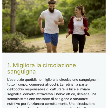
1. Migliora la circolazione
sanguigna
L'esercizio quotidiano migliora la circolazione sanguigna in
tutto il corpo, compresi gli occhi. La retina, la parte
dell'occhio responsabile di catturare la luce e inviare
segnali al cervello attraverso il nervo ottico, richiede una
somministrazione costante di ossigeno e sostanze
nutritive per funzionare correttamente. Una circolazione