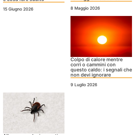
8 Maggio 2026
15 Giugno 2026
Colpo di calore mentre
corri o cammini con
questo caldo: i segnali che
non devi ignorare
9 Luglio 2026