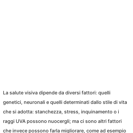
La salute visiva dipende da diversi fattori: quelli
genetici, neuronali e quelli determinati dallo stile di vita
che si adotta: stanchezza, stress, inquinamento o i
raggi UVA possono nuocergli; ma ci sono altri fattori
che invece possono farla migliorare, come ad esempio