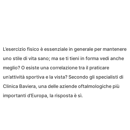
L’esercizio fisico è essenziale in generale per mantenere
uno stile di vita sano; ma se ti tieni in forma vedi anche
meglio? O esiste una correlazione tra il praticare
un’attività sportiva e la vista? Secondo gli specialisti di
Clinica Baviera, una delle aziende oftalmologiche più
importanti d’Europa, la risposta è sì.