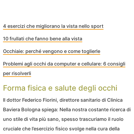
4 esercizi che migliorano la vista nello sport
10 frullati che fanno bene alla vista
Occhiaie: perché vengono e come toglierle
Problemi agli occhi da computer e cellulare: 6 consigli
per risolverli
Forma fisica e salute degli occhi
Il dottor Federico Fiorini, direttore sanitario di Clinica
Baviera Bologna spiega: Nella nostra costante ricerca di
uno stile di vita più sano, spesso trascuriamo il ruolo
cruciale che l’esercizio fisico svolge nella cura della