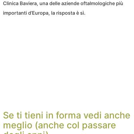
Clinica Baviera, una delle aziende oftalmologiche più
importanti d’Europa, la risposta è sì.
Se ti tieni in forma vedi anche
meglio (anche col passare