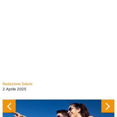
Redazione Salute
2 Aprile 2025