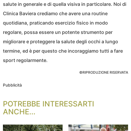
salute in generale e di quella visiva in particolare. Noi di
Clinica Baviera crediamo che avere una routine
quotidiana, praticando esercizio fisico in modo
regolare, possa essere un potente strumento per
migliorare e proteggere la salute degli occhi a lungo
termine, ed è per questo che incoraggiamo tutti a fare
sport regolarmente.
©RIPRODUZIONE RISERVATA
Pubblicità
POTREBBE INTERESSARTI
ANCHE...