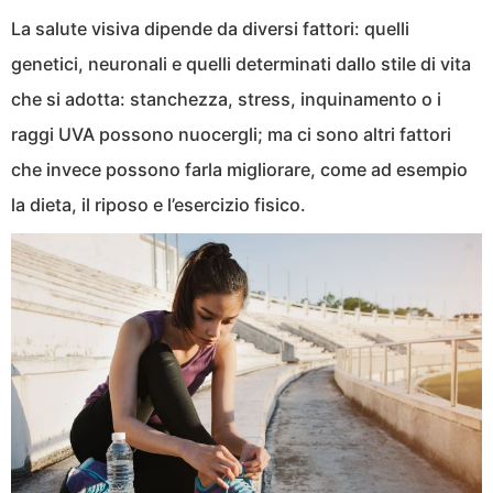
La salute visiva dipende da diversi fattori: quelli
genetici, neuronali e quelli determinati dallo stile di vita
che si adotta: stanchezza, stress, inquinamento o i
raggi UVA possono nuocergli; ma ci sono altri fattori
che invece possono farla migliorare, come ad esempio
la dieta, il riposo e l’esercizio fisico.