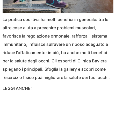
La pratica sportiva ha molti benefici in generale: tra le
altre cose aiuta a prevenire problemi muscolari,
favorisce la regolazione ormonale, rafforza il sistema
immunitario, influisce sull’avere un riposo adeguato e
riduce l’affaticamento; in più, ha anche molti benefici
per la salute degli occhi. Gli esperti di Clinica Baviera
spiegano i principali. Sfoglia la gallery e scopri come
l’esercizio fisico puà migliorare la salute dei tuoi occhi.
LEGGI ANCHE: