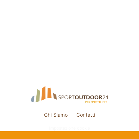
Chi Siamo
Contatti
Impostazione cookie