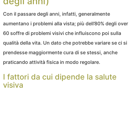
degli anni)
Con il passare degli anni, infatti, generalmente
aumentano i problemi alla vista; più dell’80% degli over
60 soffre di problemi visivi che influiscono poi sulla
qualità della vita. Un dato che potrebbe variare se ci si
prendesse maggiormente cura di se stessi, anche
praticando attività fisica in modo regolare.
I fattori da cui dipende la salute
visiva