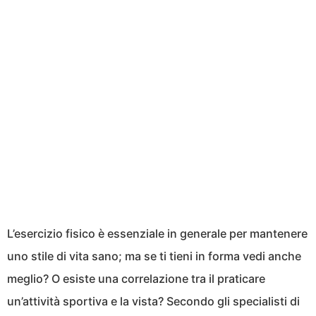
L’esercizio fisico è essenziale in generale per mantenere
uno stile di vita sano; ma se ti tieni in forma vedi anche
meglio? O esiste una correlazione tra il praticare
un’attività sportiva e la vista? Secondo gli specialisti di