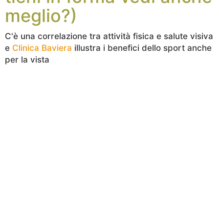
meglio?)
C'è una correlazione tra attività fisica e salute visiva
e
Clinica Baviera
illustra i benefici dello sport anche
per la vista