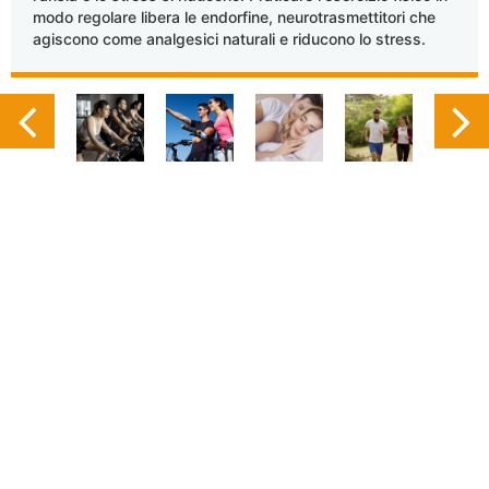
modo regolare libera le endorfine, neurotrasmettitori che
agiscono come analgesici naturali e riducono lo stress.