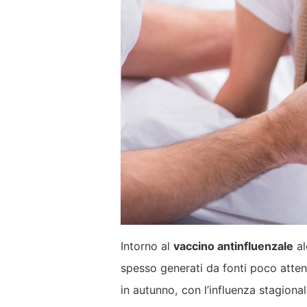
Intorno al
vaccino antinfluenzale
al
spesso generati da fonti poco atten
in autunno, con l’influenza stagional