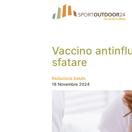
Vaccino antinfl
sfatare
Redazione Salute
18 Novembre 2024