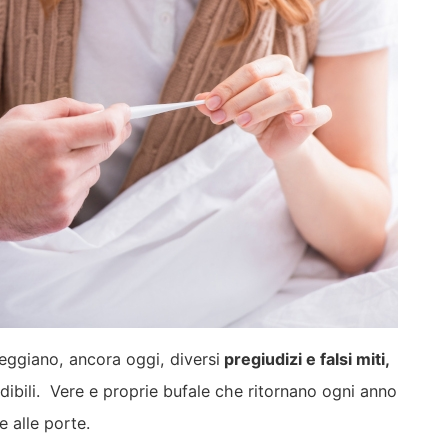
eggiano, ancora oggi, diversi
pregiudizi e falsi miti,
dibili. Vere e proprie bufale che ritornano ogni anno
e alle porte.