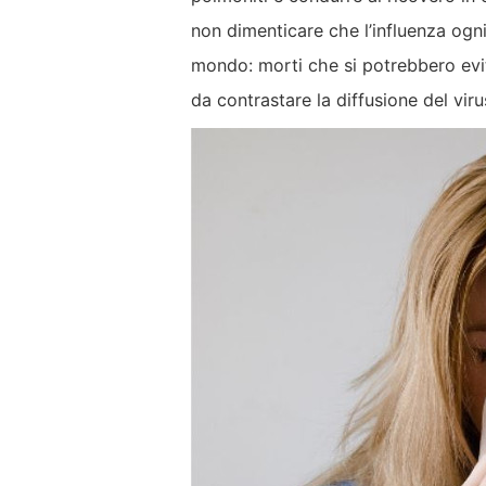
non dimenticare che l’influenza ogni
mondo: morti che si potrebbero evit
da contrastare la diffusione del viru