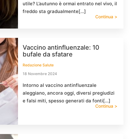
utile? L’autunno è ormai entrato nel vivo, il
freddo sta gradualmente[…]
Continua >
Vaccino antinfluenzale: 10
bufale da sfatare
Redazione Salute
18 Novembre 2024
Intorno al vaccino antinfluenzale
aleggiano, ancora oggi, diversi pregiudizi
e falsi miti, spesso generati da fonti[…]
Continua >