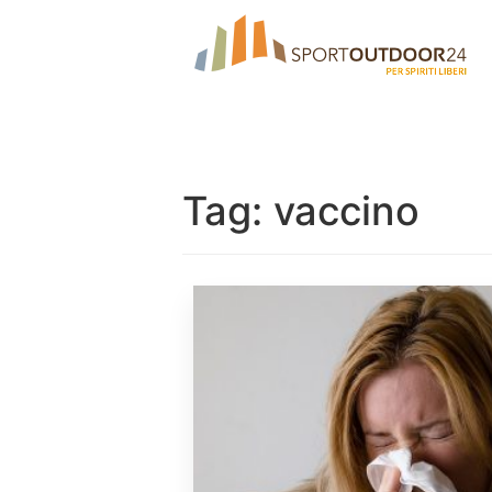
Tag:
vaccino