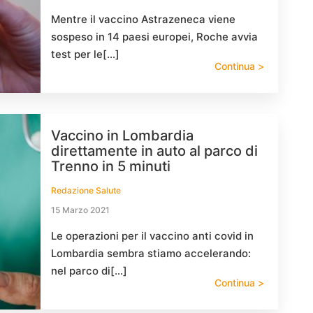
Mentre il vaccino Astrazeneca viene
sospeso in 14 paesi europei, Roche avvia
test per le[…]
Continua >
Vaccino in Lombardia
direttamente in auto al parco di
Trenno in 5 minuti
Redazione Salute
15 Marzo 2021
Le operazioni per il vaccino anti covid in
Lombardia sembra stiamo accelerando:
nel parco di[…]
Continua >