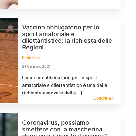
Vaccino obbligatorio per lo
sport amatoriale e
dilettantistico: la richiesta delle
Regioni
Redazione
21 Gennaio 2021
Il vaccino obbligatorio per lo sport
amatoriale e dilettantistico è una delle
richieste avanzate dalla[…]
Continua >
Coronavirus, possiamo
smettere con la mascherina