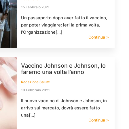
15 Febbraio 2021
Un passaporto dopo aver fatto il vaccino,
per poter viaggiare: ieri la prima volta,
l’Organizzazione[…]
Continua >
Vaccino Johnson e Johnson, lo
faremo una volta l’anno
Redazione Salute
10 Febbraio 2021
Il nuovo vaccino di Johnson e Johnson, in
arrivo sul mercato, dovrà essere fatto
una[…]
Continua >