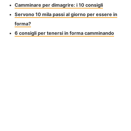
Camminare per dimagrire: i 10 consigli
Servono 10 mila passi al giorno per essere in
forma?
6 consigli per tenersi in forma camminando