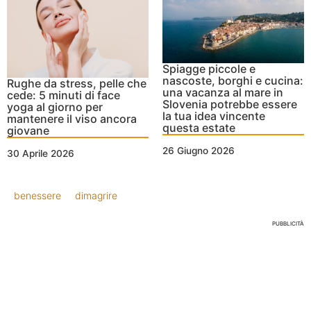
Spiagge piccole e
nascoste, borghi e cucina:
Rughe da stress, pelle che
una vacanza al mare in
cede: 5 minuti di face
Slovenia potrebbe essere
yoga al giorno per
la tua idea vincente
mantenere il viso ancora
questa estate
giovane
26 Giugno 2026
30 Aprile 2026
benessere
dimagrire
PUBBLICITÀ