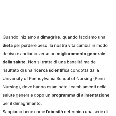
Quando iniziamo a
dimagrire
, quando facciamo una
dieta
per perdere peso, la nostra vita cambia in modo
deciso e andiamo verso un
miglioramento generale
della salute
. Non si tratta di una banalità ma del
risultato di una
ricerca scientifica
condotta dalla
University of Pennsylvania School of Nursing (Penn
Nursing), dove hanno esaminato i cambiamenti nella
salute generale dopo un
programma di alimentazione
per il dimagrimento.
Sappiamo bene come
l’obesità
determina una serie di