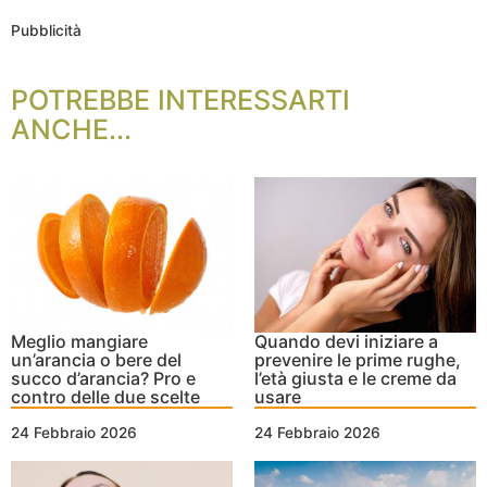
Pubblicità
POTREBBE INTERESSARTI
ANCHE...
Meglio mangiare
Quando devi iniziare a
un’arancia o bere del
prevenire le prime rughe,
succo d’arancia? Pro e
l’età giusta e le creme da
contro delle due scelte
usare
24 Febbraio 2026
24 Febbraio 2026