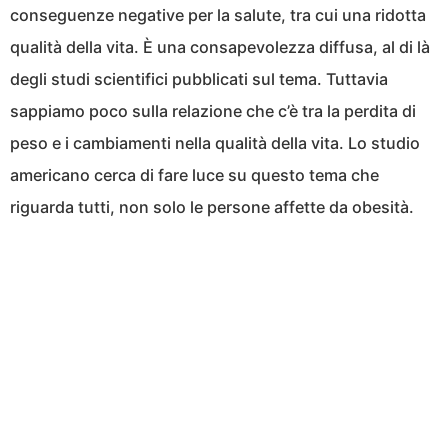
conseguenze negative per la salute, tra cui una ridotta
qualità della vita. È una consapevolezza diffusa, al di là
degli studi scientifici pubblicati sul tema. Tuttavia
sappiamo poco sulla relazione che c’è tra la perdita di
peso e i cambiamenti nella qualità della vita. Lo studio
americano cerca di fare luce su questo tema che
riguarda tutti, non solo le persone affette da obesità.