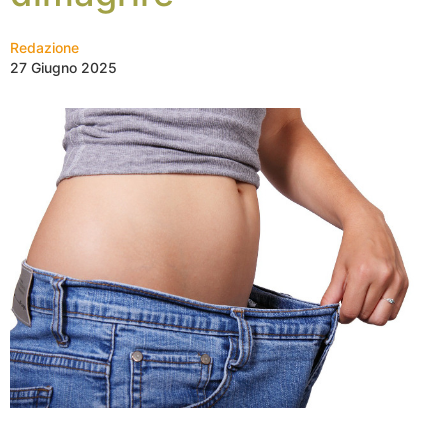
Redazione
27 Giugno 2025