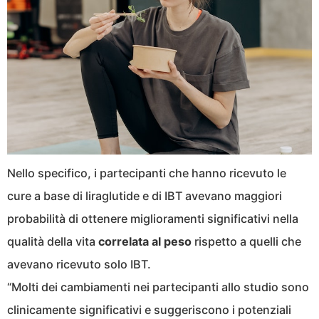
Nello specifico, i partecipanti che hanno ricevuto le
cure a base di liraglutide e di IBT avevano maggiori
probabilità di ottenere miglioramenti significativi nella
qualità della vita
correlata al peso
rispetto a quelli che
avevano ricevuto solo IBT.
“Molti dei cambiamenti nei partecipanti allo studio sono
clinicamente significativi e suggeriscono i potenziali