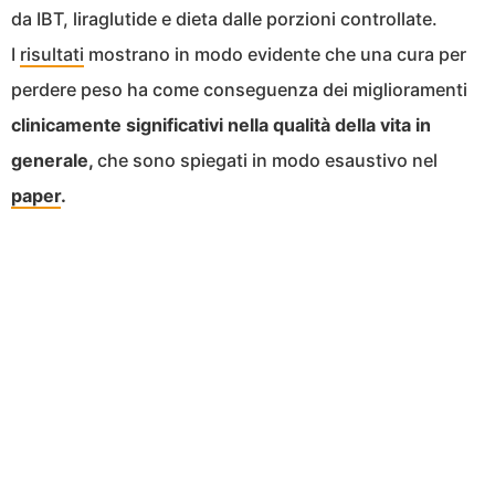
da IBT, liraglutide e dieta dalle porzioni controllate.
I
risultati
mostrano in modo evidente che una cura per
perdere peso ha come conseguenza dei miglioramenti
clinicamente significativi nella qualità della vita in
generale,
che sono spiegati in modo esaustivo nel
paper
.