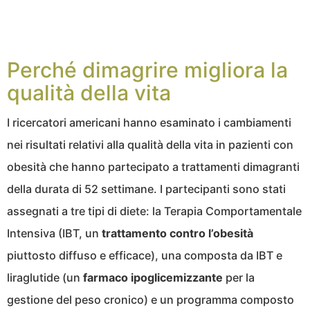
Perché dimagrire migliora la
qualità della vita
I ricercatori americani hanno esaminato i cambiamenti
nei risultati relativi alla qualità della vita in pazienti con
obesità che hanno partecipato a trattamenti dimagranti
della durata di 52 settimane. I partecipanti sono stati
assegnati a tre tipi di diete: la Terapia Comportamentale
Intensiva (IBT, un
trattamento contro l’obesità
piuttosto diffuso e efficace), una composta da IBT e
liraglutide (un
farmaco
ipoglicemizzante
per la
gestione del peso cronico) e un programma composto