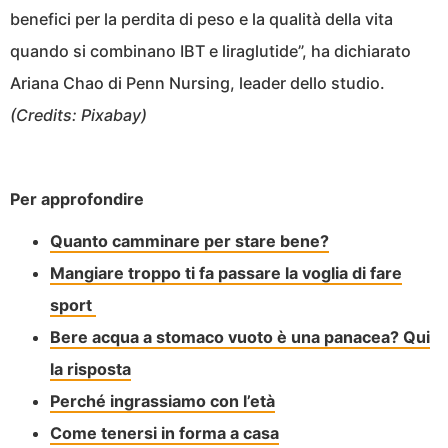
benefici per la perdita di peso e la qualità della vita
quando si combinano IBT e liraglutide”, ha dichiarato
Ariana Chao di Penn Nursing, leader dello studio.
(Credits: Pixabay)
Per approfondire
Quanto camminare per stare bene?
Mangiare troppo ti fa passare la voglia di fare
sport
Bere acqua a stomaco vuoto è una panacea? Qui
la risposta
Perché ingrassiamo con l’età
Come tenersi in forma a casa