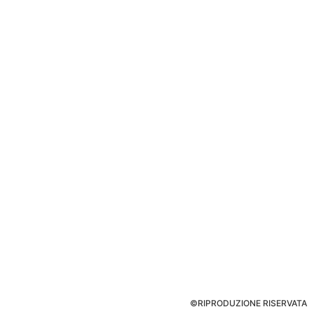
©RIPRODUZIONE RISERVATA