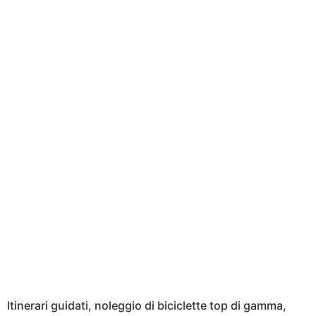
Itinerari guidati, noleggio di biciclette top di gamma,