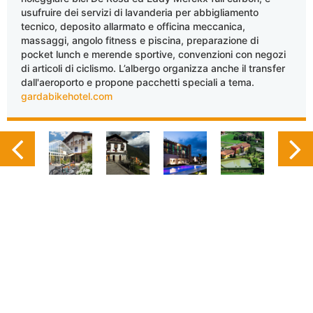
usufruire dei servizi di lavanderia per abbigliamento
tecnico, deposito allarmato e officina meccanica,
massaggi, angolo fitness e piscina, preparazione di
pocket lunch e merende sportive, convenzioni con negozi
di articoli di ciclismo. L’albergo organizza anche il transfer
dall'aeroporto e propone pacchetti speciali a tema.
gardabikehotel.com