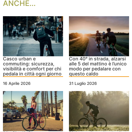
ANCHE...
Casco urban e
Con 40° in strada, alzarsi
commuting: sicurezza,
alle 5 del mattino è l’unico
visibilità e comfort per chi
modo per pedalare con
pedala in città ogni giorno
questo caldo
16 Aprile 2026
31 Luglio 2026