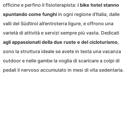
officine e perfino il fisioterapista:
i bike hotel stanno
spuntando come funghi
in ogni regione d’Italia, dalle
valli del Südtirol all’entroterra ligure, e offrono una
varietà di attività e servizi sempre più vasta. Dedicati
agli appassionati della due ruote e del cicloturismo
,
sono la struttura ideale se avete in testa una vacanza
outdoor e nelle gambe la voglia di scaricare a colpi di
pedali il nervoso accumulato in mesi di vita sedentaria.