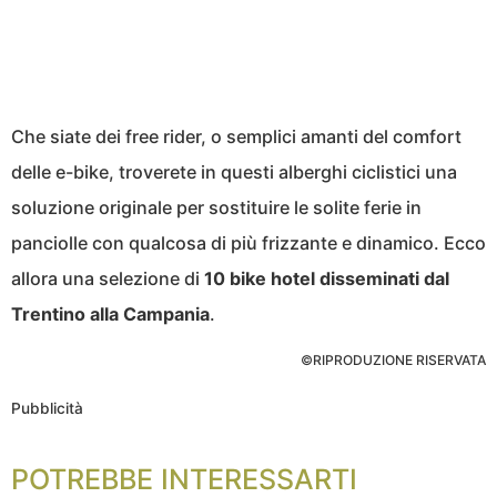
Che siate dei free rider, o semplici amanti del comfort
delle e-bike, troverete in questi alberghi ciclistici una
soluzione originale per sostituire le solite ferie in
panciolle con qualcosa di più frizzante e dinamico. Ecco
allora una selezione di
10 bike hotel disseminati dal
Trentino alla Campania
.
©RIPRODUZIONE RISERVATA
Pubblicità
POTREBBE INTERESSARTI