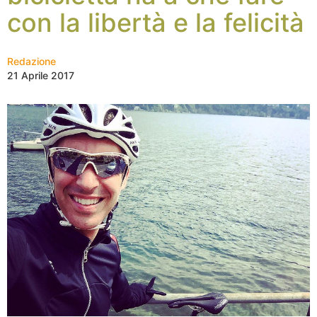
con la libertà e la felicità
Redazione
21 Aprile 2017