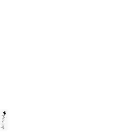
Privacy