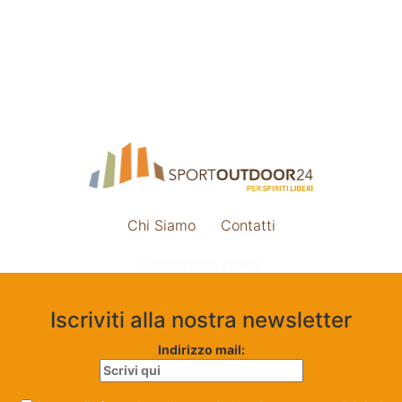
Chi Siamo
Contatti
Impostazione cookie
Iscriviti alla nostra newsletter
Indirizzo mail: