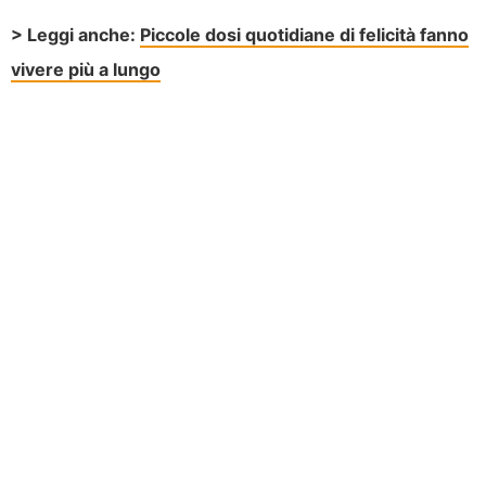
> Leggi anche:
Piccole dosi quotidiane di felicità fanno
vivere più a lungo