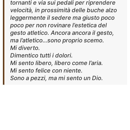
tornanti e via sui pedali per riprendere
velocità, in prossimità delle buche alzo
leggermente il sedere ma giusto poco
poco per non rovinare l’estetica del
gesto atletico. Ancora ancora il gesto,
ma l’atletico…sono proprio scemo.
Mi diverto.
Dimentico tutti i dolori.
Mi sento libero, libero come l’aria.
Mi sento felice con niente.
Sono a pezzi, ma mi sento un Dio.