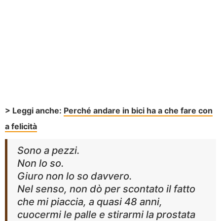
> Leggi anche:
Perché andare in bici ha a che fare con
a felicità
Sono a pezzi.
Non lo so.
Giuro non lo so davvero.
Nel senso, non dò per scontato il fatto
che mi piaccia, a quasi 48 anni,
cuocermi le palle e stirarmi la prostata