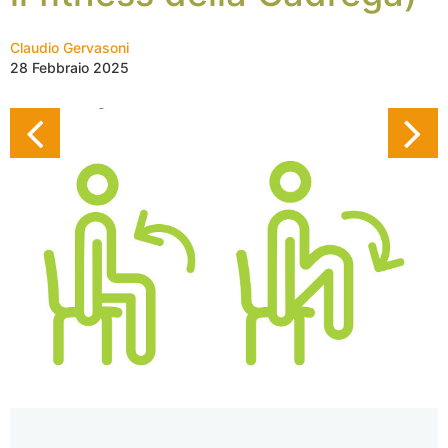
Claudio Gervasoni
28 Febbraio 2025