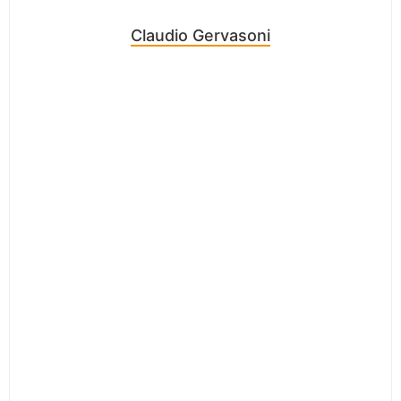
Claudio Gervasoni