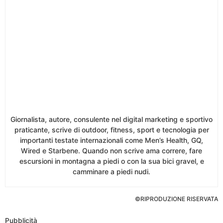
Giornalista, autore, consulente nel digital marketing e sportivo
praticante, scrive di outdoor, fitness, sport e tecnologia per
importanti testate internazionali come Men’s Health, GQ,
Wired e Starbene. Quando non scrive ama correre, fare
escursioni in montagna a piedi o con la sua bici gravel, e
camminare a piedi nudi.
©RIPRODUZIONE RISERVATA
Pubblicità