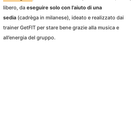
libero, da
eseguire solo con l’aiuto di una
sedia
(cadrèga in milanese), ideato e realizzato dai
trainer GetFIT per stare bene grazie alla musica e
all’energia del gruppo.