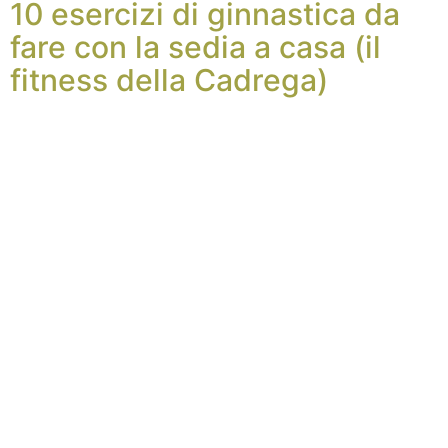
10 esercizi di ginnastica da
fare con la sedia a casa (il
fitness della Cadrega)