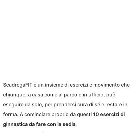
Scadrèga​FIT è un insieme di esercizi e movimento che
chiunque, a casa come al parco o in ufficio, può
eseguire da solo, per prendersi cura di sé e ​restare in
forma. A cominciare proprio da questi
10 esercizi di
ginnastica da fare con la sedia
.