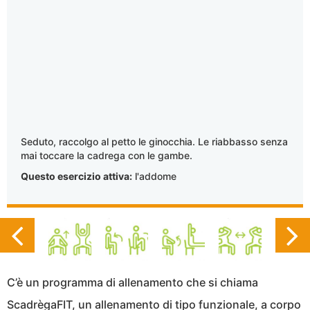
Seduto, raccolgo al petto le ginocchia. Le riabbasso senza
mai toccare la cadrega con le gambe.
Questo esercizio attiva:
l'addome
C’è un programma di allenamento che si chiama
Scadrèga​FIT
, un allenamento di tipo funzionale, a corpo