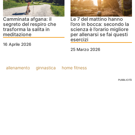
Camminata afgana: il
Le 7 del mattino hanno
segreto del respiro che
l’oro in bocca: secondo la
trasforma la salita in
scienza è l’orario migliore
meditazione
per allenarsi se fai questi
esercizi
16 Aprile 2026
25 Marzo 2026
allenamento
ginnastica
home fitness
PUBBLICITÀ