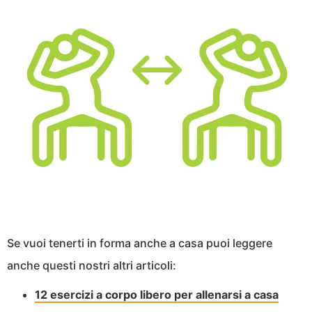
Se vuoi tenerti in forma anche a casa puoi leggere
anche questi nostri altri articoli:
12 esercizi a corpo libero per allenarsi a casa