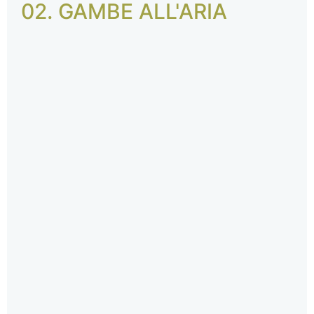
02. GAMBE ALL'ARIA