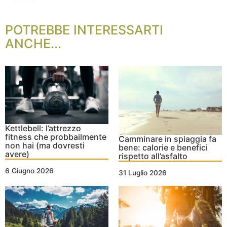
POTREBBE INTERESSARTI
ANCHE...
Kettlebell: l’attrezzo
fitness che probbailmente
Camminare in spiaggia fa
non hai (ma dovresti
bene: calorie e benefici
avere)
rispetto all’asfalto
6 Giugno 2026
31 Luglio 2026