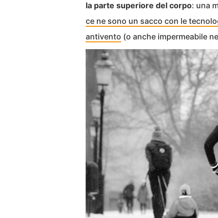
la parte superiore del corpo
: una m
ce ne sono un sacco con le tecnolo
antivento
(o anche impermeabile nel