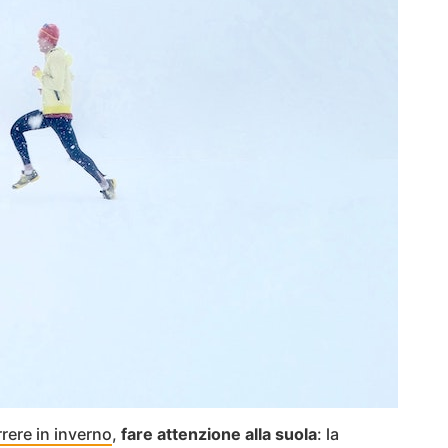
rere in inverno
,
fare attenzione alla suola
: la