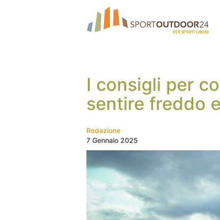
I consigli per c
sentire freddo 
Redazione
7 Gennaio 2025