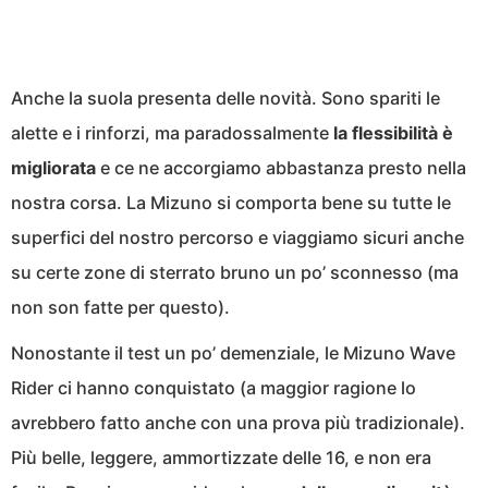
Anche la suola presenta delle novità. Sono spariti le
alette e i rinforzi, ma paradossalmente
la flessibilità è
migliorata
e ce ne accorgiamo abbastanza presto nella
nostra corsa. La Mizuno si comporta bene su tutte le
superfici del nostro percorso e viaggiamo sicuri anche
su certe zone di sterrato bruno un po’ sconnesso (ma
non son fatte per questo).
Nonostante il test un po’ demenziale, le Mizuno Wave
Rider ci hanno conquistato (a maggior ragione lo
avrebbero fatto anche con una prova più tradizionale).
Più belle, leggere, ammortizzate delle 16, e non era