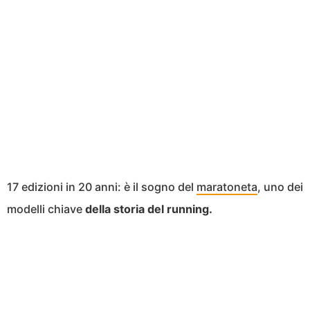
17 edizioni in 20 anni: è il sogno del
maratoneta
, uno dei
modelli chiave
della storia del running.