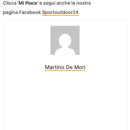
Clicca ‘
Mi Piace
‘ e segui anche la nostra
pagina Facebook
Sportoutdoor24
Martino De Mori