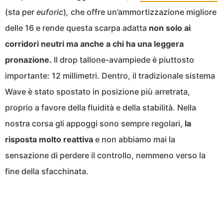
(sta per
euforic
)
,
che offre un’ammortizzazione migliore
delle 16 e rende questa scarpa adatta
non solo ai
corridori neutri ma anche a chi ha una leggera
pronazione.
Il drop tallone-avampiede è piuttosto
importante: 12 millimetri. Dentro, il tradizionale sistema
Wave è stato spostato in posizione più arretrata,
proprio a favore della fluidità e della stabilità. Nella
nostra corsa gli appoggi sono sempre regolari,
la
risposta molto reattiva
e non abbiamo mai la
sensazione di perdere il controllo, nemmeno verso la
fine della sfacchinata.