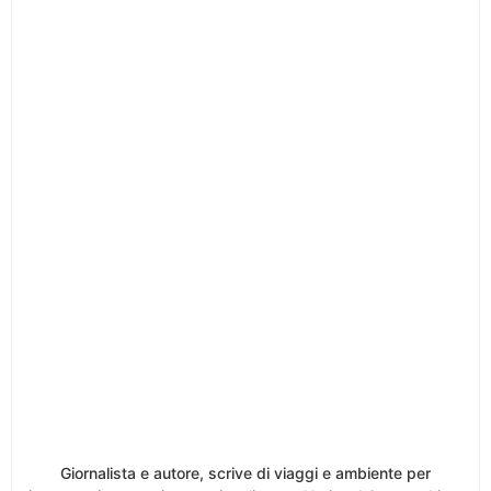
Giornalista e autore, scrive di viaggi e ambiente per