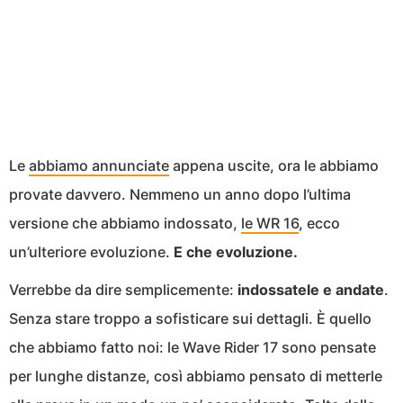
Le
abbiamo annunciate
appena uscite, ora le abbiamo
provate davvero. Nemmeno un anno dopo l’ultima
versione che abbiamo indossato,
le WR 16
, ecco
un’ulteriore evoluzione.
E che evoluzione.
Verrebbe da dire semplicemente:
indossatele e andate
.
Senza stare troppo a sofisticare sui dettagli. È quello
che abbiamo fatto noi: le Wave Rider 17 sono pensate
per lunghe distanze, così abbiamo pensato di metterle