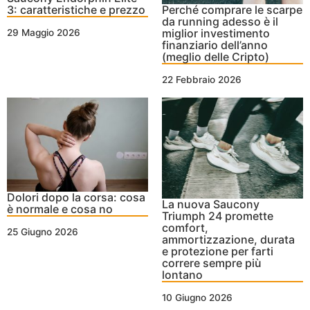
3: caratteristiche e prezzo
Perché comprare le scarpe
da running adesso è il
miglior investimento
29 Maggio 2026
finanziario dell’anno
(meglio delle Cripto)
22 Febbraio 2026
Dolori dopo la corsa: cosa
La nuova Saucony
è normale e cosa no
Triumph 24 promette
comfort,
25 Giugno 2026
ammortizzazione, durata
e protezione per farti
correre sempre più
lontano
10 Giugno 2026