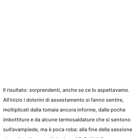
Il risultato: sorprendenti, anche se ce lo aspettavamo.
All’inizio i dolorini di assestamento si fanno sentire,
moltiplicati dalla tomaia ancora informe, dalle poche
imbottiture e da alcune termosaldature che si sentono
sull’avampiede, ma è poca roba: alla fine della sessione