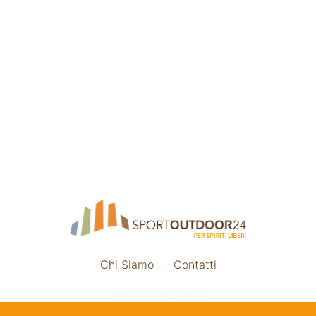
Chi Siamo
Contatti
Impostazione cookie