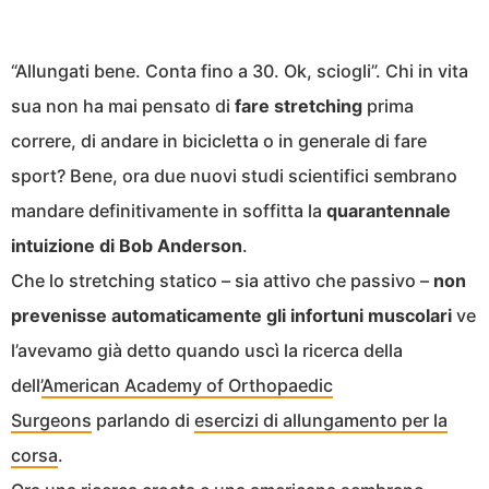
“Allungati bene. Conta fino a 30. Ok, sciogli”. Chi in vita
sua non ha mai pensato di
fare stretching
prima
correre, di andare in bicicletta o in generale di fare
sport? Bene, ora due nuovi studi scientifici sembrano
mandare definitivamente in soffitta la
quarantennale
intuizione di Bob Anderson
.
Che lo stretching statico – sia attivo che passivo –
non
prevenisse automaticamente gli infortuni muscolari
ve
l’avevamo già detto quando uscì la ricerca della
dell’
American Academy of Orthopaedic
Surgeons
parlando di
esercizi di allungamento per la
corsa
.