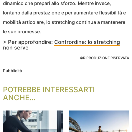
dinamico che prepari allo sforzo. Mentre invece,
lontano dalla prestazione e per aumentare flessibilità e
mobilità articolare, lo stretching continua a mantenere
le sue promesse.
> Per approfondire:
Contrordine: lo stretching
non serve
©RIPRODUZIONE RISERVATA
Pubblicità
POTREBBE INTERESSARTI
ANCHE...