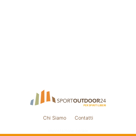
Chi Siamo
Contatti
Impostazione cookie