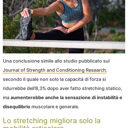
Una conclusione simile allo studio pubblicato sul
Journal of Strength and Conditioning Research
,
secondo il quale non solo la capacità di forza si
ridurrebbe dell’8,3% dopo aver fatto stretching statico,
ma
aumenterebbe anche la sensazione di instabilità e
disequilibrio
muscolare e generale.
Lo stretching migliora solo la