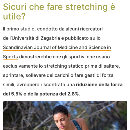
Sicuri che fare stretching è
utile?
Il primo studio, condotto da alcuni ricercatori
dell’Università di Zagabria e pubblicato sullo
Scandinavian Journal of Medicine and Science in
Sports
dimostrerebbe che gli sportivi che usano
esclusivamente lo stretching statico prima di saltare,
sprintare, sollevare dei carichi o fare gesti di forza
simili, avrebbero riscontrato una
riduzione della forza
del 5.5% e della potenza del 2,8%
.