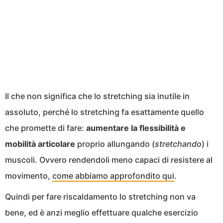
Il che non significa che lo stretching sia inutile in
assoluto, perché lo stretching fa esattamente quello
che promette di fare:
aumentare la flessibilità e
mobilità articolare
proprio allungando (
stretchando
) i
muscoli. Ovvero rendendoli meno capaci di resistere al
movimento,
come abbiamo approfondito qui
.
Quindi per fare riscaldamento lo stretching non va
bene, ed è anzi meglio effettuare qualche esercizio