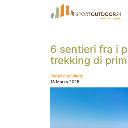
6 sentieri fra i p
trekking di pri
Redazione Viaggi
18 Marzo 2025