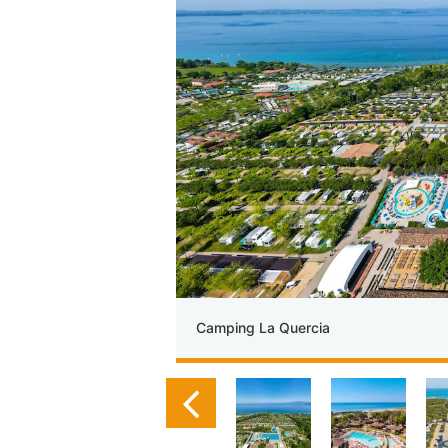
Camping La Quercia