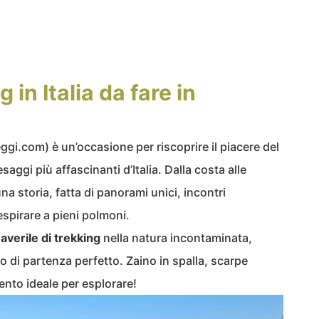
g in Italia da fare in
gi.com) è un’occasione per riscoprire il piacere del
aggi più affascinanti d’Italia. Dalla costa alle
 storia, fatta di panorami unici, incontri
respirare a pieni polmoni.
averile di trekking
nella natura incontaminata,
o di partenza perfetto. Zaino in spalla, scarpe
ento ideale per esplorare!