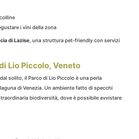
colline
degustare i vini della zona
ia di Lazise
, una struttura pet-friendly con servizi
di Lio Piccolo, Veneto
al solito, il Parco di Lio Piccolo è una perla
a laguna di Venezia. Un ambiente fatto di specchi
traordinaria biodiversità, dove è possibile avvistare