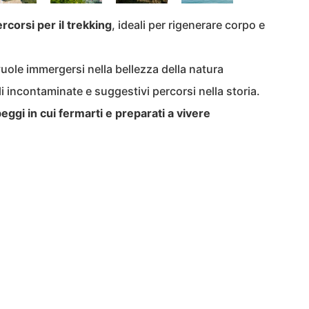
rcorsi per il trekking
, ideali per rigenerare corpo e
uole immergersi nella bellezza della natura
li incontaminate e suggestivi percorsi nella storia.
peggi in cui fermarti e preparati a vivere