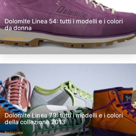
Dolomite Linea 54: tutti i modelli e i colori
da donna
Redazione
19 Giugno 2013
Dolomite Linea 79: tutti i modelli e i colori
della collezione 2013
Redazione