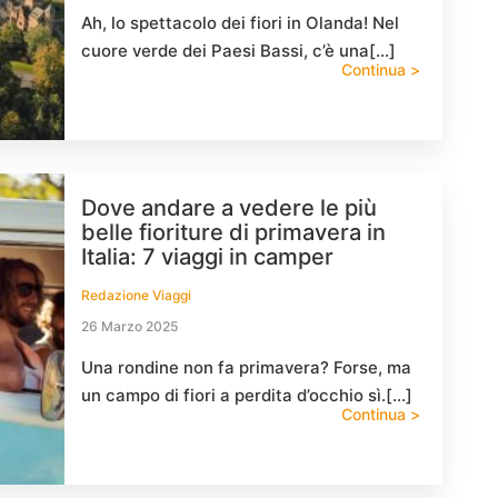
Ah, lo spettacolo dei fiori in Olanda! Nel
cuore verde dei Paesi Bassi, c’è una[…]
Continua >
Dove andare a vedere le più
belle fioriture di primavera in
Italia: 7 viaggi in camper
Redazione Viaggi
26 Marzo 2025
Una rondine non fa primavera? Forse, ma
un campo di fiori a perdita d’occhio sì.[…]
Continua >