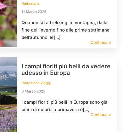
Redazione
11 Marzo 2025
Quando si fa trekking in montagna, dalla
fine dell’inverno fino alle prime settimane
dell’autunno, le[…]
Continua >
I campi fioriti più belli da vedere
adesso in Europa
Redazione Viaggi
6 Marzo 2025
I campi fioriti più belli in Europa sono già
pieni di colori: la primavera è[…]
Continua >