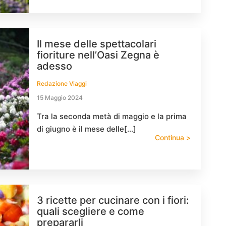
Il mese delle spettacolari
fioriture nell’Oasi Zegna è
adesso
Redazione Viaggi
15 Maggio 2024
Tra la seconda metà di maggio e la prima
di giugno è il mese delle[…]
Continua >
3 ricette per cucinare con i fiori:
quali scegliere e come
prepararli