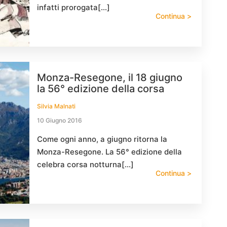
infatti prorogata[…]
Continua >
Monza-Resegone, il 18 giugno
la 56° edizione della corsa
Silvia Malnati
10 Giugno 2016
Come ogni anno, a giugno ritorna la
Monza-Resegone. La 56° edizione della
celebra corsa notturna[…]
Continua >