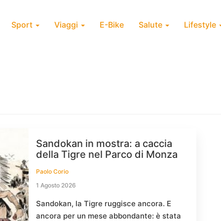
Sport
Viaggi
E-Bike
Salute
Lifestyle
Sandokan in mostra: a caccia
della Tigre nel Parco di Monza
Paolo Corio
1 Agosto 2026
Sandokan, la Tigre ruggisce ancora. E
ancora per un mese abbondante: è stata