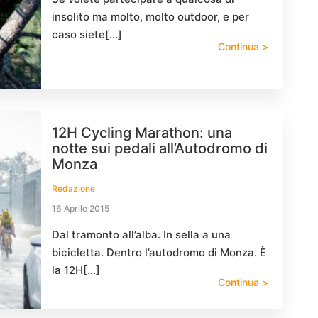
insolito ma molto, molto outdoor, e per
caso siete[…]
Continua >
12H Cycling Marathon: una
notte sui pedali all’Autodromo di
Monza
Redazione
16 Aprile 2015
Dal tramonto all’alba. In sella a una
bicicletta. Dentro l’autodromo di Monza. È
la 12H[…]
Continua >