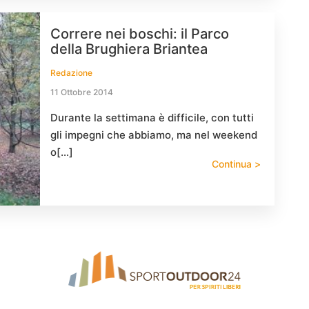
Correre nei boschi: il Parco
della Brughiera Briantea
Redazione
11 Ottobre 2014
Durante la settimana è difficile, con tutti
gli impegni che abbiamo, ma nel weekend
o[…]
Continua >