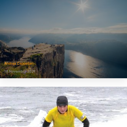
Andrea Cappellari
18 Novembre 2021