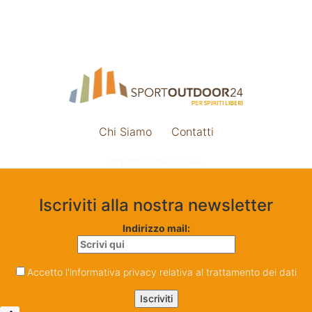
Chi Siamo
Contatti
Impostazione cookie
Iscriviti alla nostra newsletter
Indirizzo mail:
Accetto l'informativa privacy relativa al trattamento dei dati