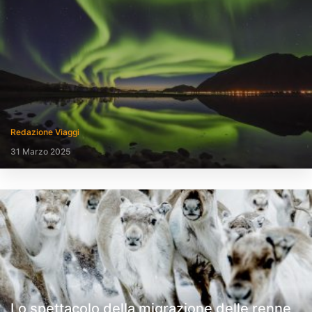
Redazione Viaggi
31 Marzo 2025
Lo spettacolo della migrazione delle renne