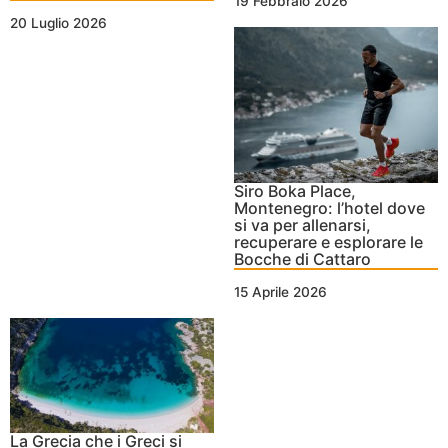
19 Febbraio 2026
20 Luglio 2026
Siro Boka Place,
Montenegro: l’hotel dove
si va per allenarsi,
recuperare e esplorare le
Bocche di Cattaro
15 Aprile 2026
La Grecia che i Greci si