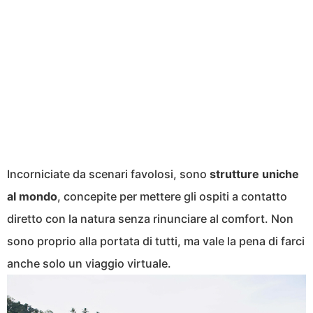
Incorniciate da scenari favolosi, sono
strutture uniche
al mondo
, concepite per mettere gli ospiti a contatto
diretto con la natura senza rinunciare al comfort. Non
sono proprio alla portata di tutti, ma vale la pena di farci
anche solo un viaggio virtuale.