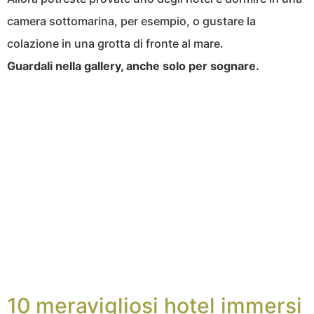
camera sottomarina, per esempio, o gustare la
colazione in una grotta di fronte al mare.
Guardali nella gallery, anche solo per sognare.
10 meravigliosi hotel immersi