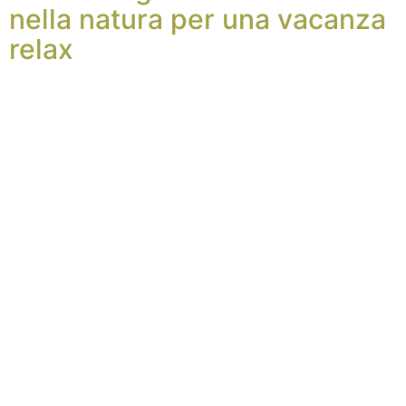
nella natura per una vacanza
relax