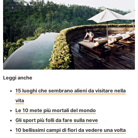
Leggi anche
15 luoghi che sembrano alieni da visitare nella
vita
Le 10 mete più mortali del mondo
Gli sport più folli da fare sulla neve
10 bellissimi campi di fiori da vedere una volta