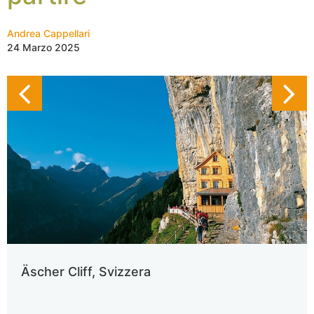
Andrea Cappellari
24 Marzo 2025
Äscher Cliff, Svizzera