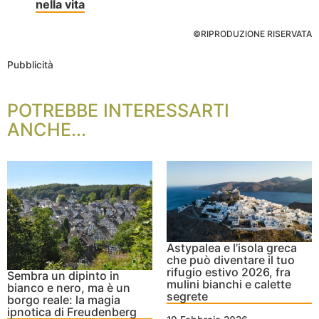
nella vita
©RIPRODUZIONE RISERVATA
Pubblicità
POTREBBE INTERESSARTI
ANCHE...
Astypalea e l’isola greca
che può diventare il tuo
rifugio estivo 2026, fra
Sembra un dipinto in
mulini bianchi e calette
bianco e nero, ma è un
segrete
borgo reale: la magia
ipnotica di Freudenberg