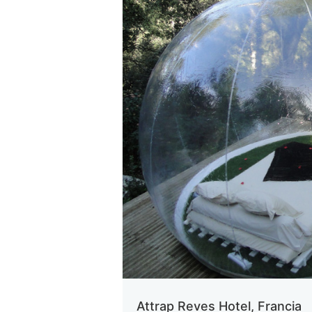
Attrap Reves Hotel, Francia