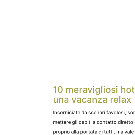
10 meravigliosi hot
una vacanza relax
Incorniciate da scenari favolosi, s
mettere gli ospiti a contatto dirett
proprio alla portata di tutti, ma vale