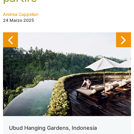
Andrea Cappellari
24 Marzo 2025
Ubud Hanging Gardens, Indonesia