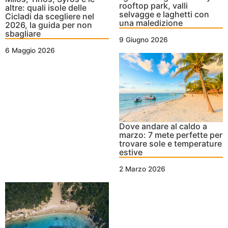
rooftop park, valli
altre: quali isole delle
selvagge e laghetti con
Cicladi da scegliere nel
una maledizione
2026, la guida per non
sbagliare
9 Giugno 2026
6 Maggio 2026
Dove andare al caldo a
marzo: 7 mete perfette per
trovare sole e temperature
estive
2 Marzo 2026