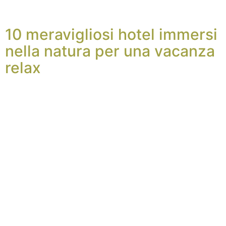
10 meravigliosi hotel immersi
nella natura per una vacanza
relax