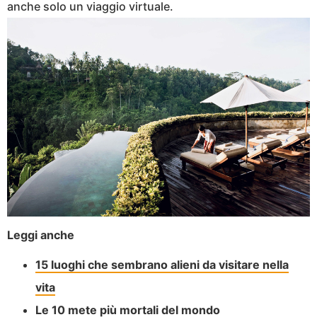
anche solo un viaggio virtuale.
Leggi anche
15 luoghi che sembrano alieni da visitare nella
vita
Le 10 mete più mortali del mondo