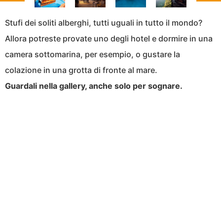
Stufi dei soliti alberghi, tutti uguali in tutto il mondo?
Allora potreste provate uno degli hotel e dormire in una
camera sottomarina, per esempio, o gustare la
colazione in una grotta di fronte al mare.
Guardali nella gallery, anche solo per sognare.