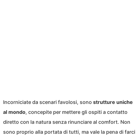
Incorniciate da scenari favolosi, sono
strutture uniche
al mondo
, concepite per mettere gli ospiti a contatto
diretto con la natura senza rinunciare al comfort. Non
sono proprio alla portata di tutti, ma vale la pena di farci