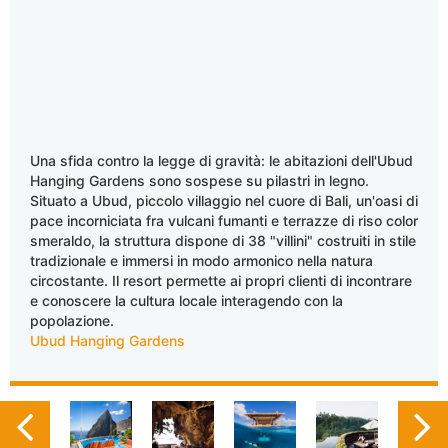
Una sfida contro la legge di gravità: le abitazioni dell'Ubud
Hanging Gardens sono sospese su pilastri in legno.
Situato a Ubud, piccolo villaggio nel cuore di Bali, un'oasi di
pace incorniciata fra vulcani fumanti e terrazze di riso color
smeraldo, la struttura dispone di 38 "villini" costruiti in stile
tradizionale e immersi in modo armonico nella natura
circostante. Il resort permette ai propri clienti di incontrare
e conoscere la cultura locale interagendo con la
popolazione.
Ubud Hanging Gardens