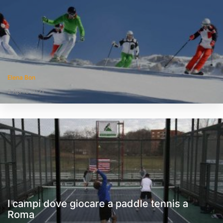
Elena Bon
2 Aprile 2021
I campi dove giocare a paddle tennis a
Roma