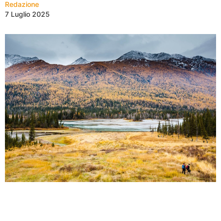
Redazione
7 Luglio 2025