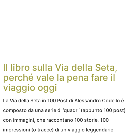
Il libro sulla Via della Seta,
perché vale la pena fare il
viaggio oggi
La Via della Seta in 100 Post di Alessandro Codello è
composto da una serie di ‘quadri’ (appunto 100 post)
con immagini, che raccontano 100 storie, 100
impressioni (o tracce) di un viaggio leggendario