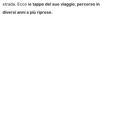
strada. Ecco l
e tappe del suo viaggio, percorso in
diversi anni a più riprese.