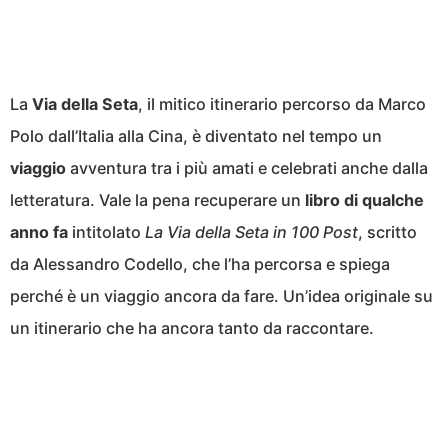
La
Via della Seta
, il mitico itinerario percorso da Marco
Polo dall’Italia alla Cina, è diventato nel tempo un
viaggio
avventura tra i più amati e celebrati anche dalla
letteratura. Vale la pena recuperare un
libro di qualche
anno fa
intitolato
La Via della Seta in 100 Post
, scritto
da Alessandro Codello, che l’ha percorsa e spiega
perché è un viaggio ancora da fare. Un’idea originale su
un itinerario che ha ancora tanto da raccontare.