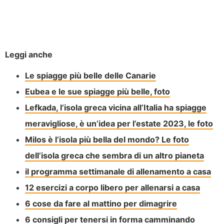
Leggi anche
Le spiagge più belle delle Canarie
Eubea e le sue spiagge più belle, foto
Lefkada, l’isola greca vicina all’Italia ha spiagge
meravigliose, è un’idea per l’estate 2023, le foto
Milos è l’isola più bella del mondo? Le foto
dell’isola greca che sembra di un altro pianeta
il programma settimanale di allenamento a casa
12 esercizi a corpo libero per allenarsi a casa
6 cose da fare al mattino per dimagrire
6 consigli per tenersi in forma camminando