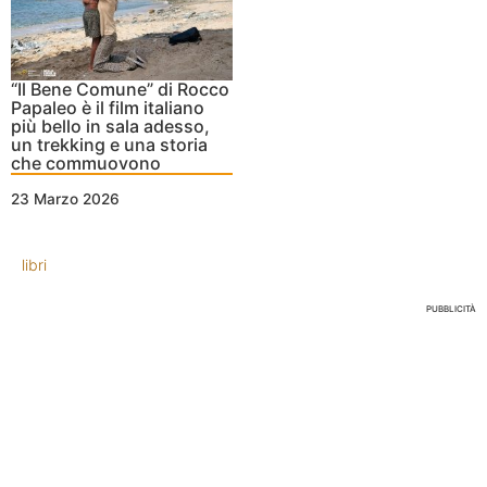
“Il Bene Comune” di Rocco
Papaleo è il film italiano
più bello in sala adesso,
un trekking e una storia
che commuovono
23 Marzo 2026
libri
PUBBLICITÀ