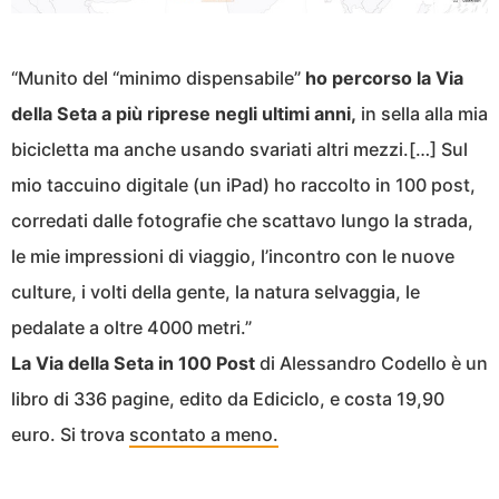
“Munito del “minimo dispensabile”
ho percorso la Via
della Seta a più riprese negli ultimi anni,
in sella alla mia
bicicletta ma anche usando svariati altri mezzi.[…] Sul
mio taccuino digitale (un iPad) ho raccolto in 100 post,
corredati dalle fotografie che scattavo lungo la strada,
le mie impressioni di viaggio, l’incontro con le nuove
culture, i volti della gente, la natura selvaggia, le
pedalate a oltre 4000 metri.”
La Via della Seta in 100 Post
di Alessandro Codello è un
libro di 336 pagine, edito da Ediciclo, e costa 19,90
euro. Si trova
scontato a meno.