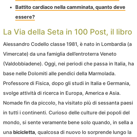
Battito cardiaco nella camminata, quanto deve
essere?
La Via della Seta in 100 Post, il libro
Alessandro Codello classe 1981, è nato in Lombardia (a
Vimercate) da una famiglia dell’entroterra Veneto
(Valdobbiadene). Oggi, nei periodi che passa in Italia, ha
base nelle Dolomiti alle pendici della Marmolada.
Professore di Fisica, dopo gli studi in Italia e Germania,
svolge attività di ricerca in Europa, America e Asia.
Nomade fin da piccolo, ha visitato più di sessanta paesi
in tutti i continenti. Curioso delle culture dei popoli del
mondo, si sente veramente bene solo quando, in sella a
una
bicicletta
, qualcosa di nuovo lo sorprende lungo la