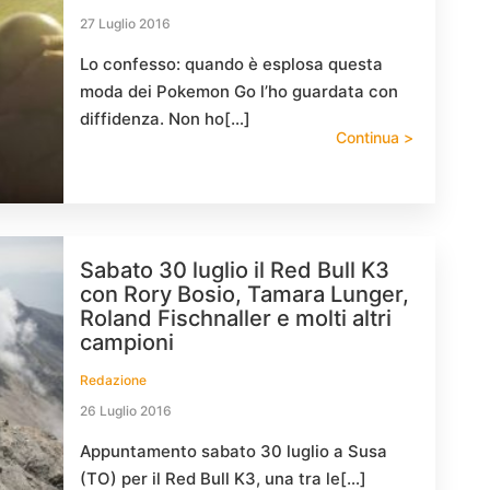
27 Luglio 2016
Lo confesso: quando è esplosa questa
moda dei Pokemon Go l’ho guardata con
diffidenza. Non ho[…]
Continua >
Sabato 30 luglio il Red Bull K3
con Rory Bosio, Tamara Lunger,
Roland Fischnaller e molti altri
campioni
Redazione
26 Luglio 2016
Appuntamento sabato 30 luglio a Susa
(TO) per il Red Bull K3, una tra le[…]