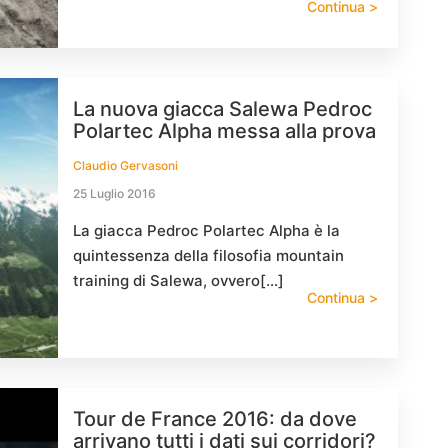
Continua >
La nuova giacca Salewa Pedroc
Polartec Alpha messa alla prova
Claudio Gervasoni
25 Luglio 2016
La giacca Pedroc Polartec Alpha è la
quintessenza della filosofia mountain
training di Salewa, ovvero[…]
Continua >
Tour de France 2016: da dove
arrivano tutti i dati sui corridori?