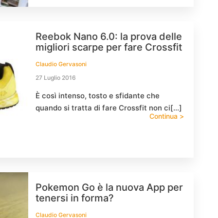
Reebok Nano 6.0: la prova delle
migliori scarpe per fare Crossfit
Claudio Gervasoni
27 Luglio 2016
È così intenso, tosto e sfidante che
quando si tratta di fare Crossfit non ci[…]
Continua >
Pokemon Go è la nuova App per
tenersi in forma?
Claudio Gervasoni