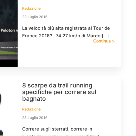
Redazione
23 Luglio 2016
La velocità più alta registrata al Tour de
France 2016? I 74,27 km/h di Marcel[…]
Continua >
8 scarpe da trail running
specifiche per correre sul
bagnato
Redazione
23 Luglio 2016
Correre sugli sterrati, correre in