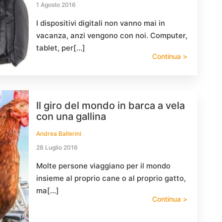
1 Agosto 2016
I dispositivi digitali non vanno mai in
vacanza, anzi vengono con noi. Computer,
tablet, per[…]
Continua >
Il giro del mondo in barca a vela
con una gallina
Andrea Ballerini
28 Luglio 2016
Molte persone viaggiano per il mondo
insieme al proprio cane o al proprio gatto,
ma[…]
Continua >