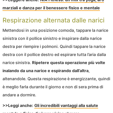
marziali e danza per il benessere fisico e mentale
Respirazione alternata dalle narici
Mettendosi in una posizione comoda, tappare la narice
sinistra con il pollice sinistro e inspirare dalla narice
destra per riempire i polmoni. Quindi tappare la narice
destra con il pollice destro ed espirare tutta l’aria dalla
narice sinistra.
Ripetere questa operazione più volte
inalando da una narice e espirando dall’altra
,
altenandole. Questa respirazione è energizzante, quindi
è meglio farla durante il giorno e non di sera prima di
andare a dormire.
>>Leggi anche:
Gli incredibili vantaggi alla salute