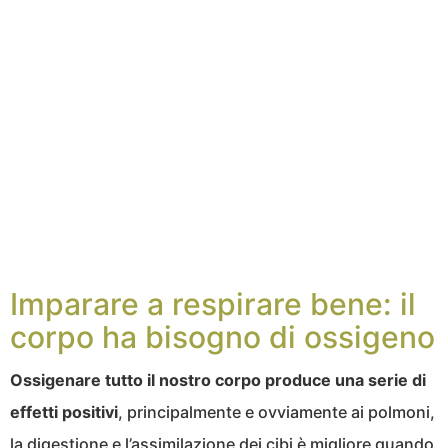
Imparare a respirare bene: il
corpo ha bisogno di ossigeno
Ossigenare tutto il nostro corpo produce una serie di
effetti positivi
, principalmente e ovviamente ai polmoni,
la digestione e l’assimilazione dei cibi è migliore quando