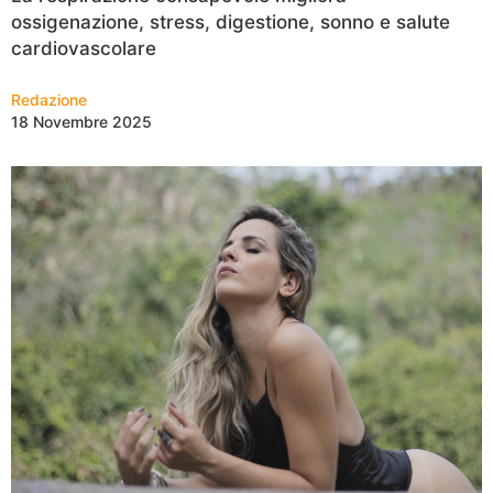
ossigenazione, stress, digestione, sonno e salute
cardiovascolare
Redazione
18 Novembre 2025