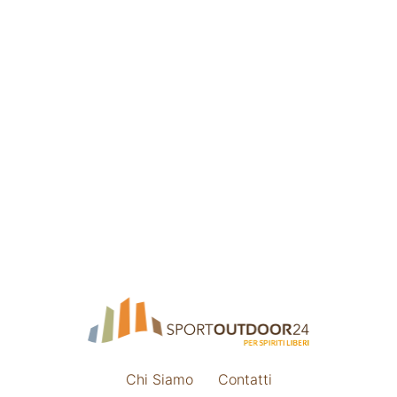
Chi Siamo
Contatti