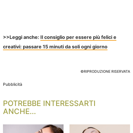
>>Leggi anche:
Il consiglio per essere più felici e
creativi: passare 15 minuti da soli ogni giorno
©RIPRODUZIONE RISERVATA
Pubblicità
POTREBBE INTERESSARTI
ANCHE...