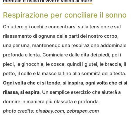
mentale e fisica di vivere vicino al mare
Respirazione per conciliare il sonno
Chiudere gli occhi e concentrarsi sulla tensione e sul
rilassamento di ognuna delle parti del nostro corpo,
una per una, mantenendo una respirazione addominale
profonda e lenta. Cominciare dalle dita dei piedi, poi i
piedi, le ginocchia, le cosce, quindi i glutei, le braccia, il
petto, il collo e la mascella fino alla sommità della testa.
Ogni volta che ci si tende, si inspira, ogni volta che ci si
rilassa, si espira
. Un semplice esercizio che aiuterà a
dormire in maniera più rilassata e profonda.
photo credits: pixabay.com, zebrapen.com