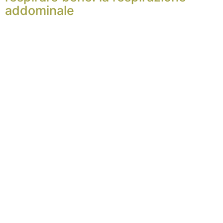
addominale