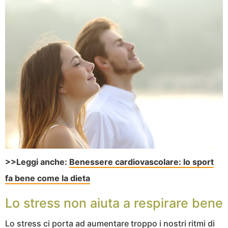
>>Leggi anche:
Benessere cardiovascolare: lo sport
fa bene come la dieta
Lo stress non aiuta a respirare bene
Lo stress ci porta ad aumentare troppo i nostri ritmi di