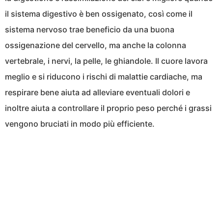
il sistema digestivo è ben ossigenato, così come il
sistema nervoso trae beneficio da una buona
ossigenazione del cervello, ma anche la colonna
vertebrale, i nervi, la pelle, le ghiandole. Il cuore lavora
meglio e si riducono i rischi di malattie cardiache, ma
respirare bene aiuta ad alleviare eventuali dolori e
inoltre aiuta a controllare il proprio peso perché i grassi
vengono bruciati in modo più efficiente.