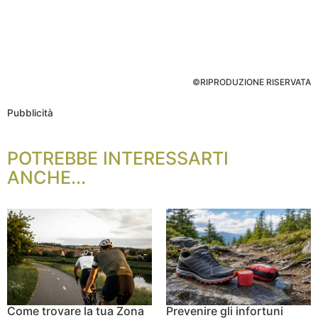
©RIPRODUZIONE RISERVATA
Pubblicità
POTREBBE INTERESSARTI
ANCHE...
Come trovare la tua Zona
Prevenire gli infortuni