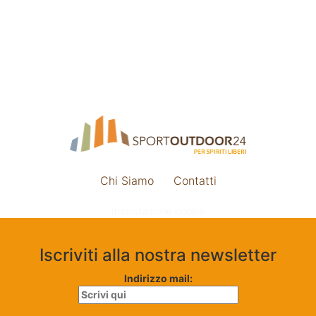
Chi Siamo
Contatti
Impostazione cookie
Iscriviti alla nostra newsletter
Indirizzo mail: