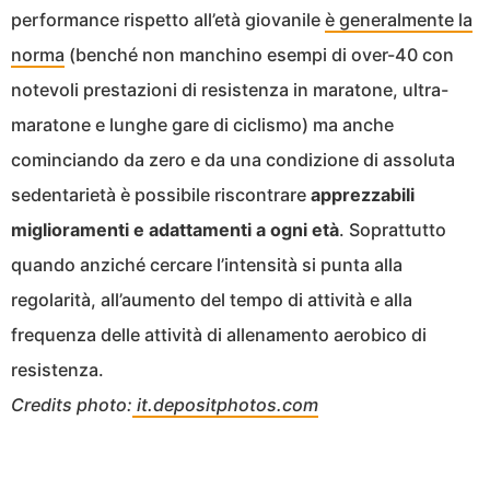
performance rispetto all’età giovanile
è generalmente la
norma
(benché non manchino esempi di over-40 con
notevoli prestazioni di resistenza in maratone, ultra-
maratone e lunghe gare di ciclismo) ma anche
cominciando da zero e da una condizione di assoluta
sedentarietà è possibile riscontrare
apprezzabili
miglioramenti e adattamenti a ogni età
. Soprattutto
quando anziché cercare l’intensità si punta alla
regolarità, all’aumento del tempo di attività e alla
frequenza delle attività di allenamento aerobico di
resistenza.
Credits photo:
it.depositphotos.com