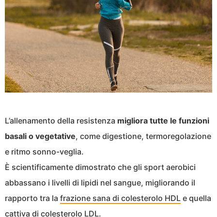
L’allenamento della resistenza
migliora tutte le funzioni
basali o vegetative
, come digestione, termoregolazione
e ritmo sonno-veglia.
È scientificamente dimostrato che gli sport aerobici
abbassano i livelli di lipidi nel sangue, migliorando il
rapporto tra la
frazione sana di colesterolo HDL
e quella
cattiva di colesterolo LDL.