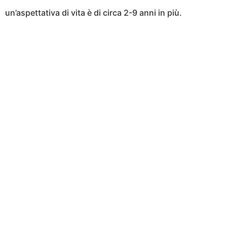
un’aspettativa di vita è di circa 2-9 anni in più.