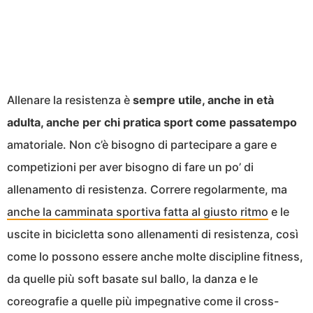
Allenare la resistenza è
sempre utile, anche in età
adulta, anche per chi pratica sport come passatempo
amatoriale. Non c’è bisogno di partecipare a gare e
competizioni per aver bisogno di fare un po’ di
allenamento di resistenza. Correre regolarmente, ma
anche la camminata sportiva fatta al giusto ritmo
e le
uscite in bicicletta sono allenamenti di resistenza, così
come lo possono essere anche molte discipline fitness,
da quelle più soft basate sul ballo, la danza e le
coreografie a quelle più impegnative come il cross-