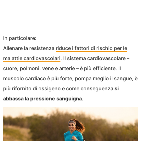
In particolare:
Allenare la resistenza
riduce i fattori di rischio per le
malattie cardiovascolari
. Il sistema cardiovascolare –
cuore, polmoni, vene e arterie – è più efficiente. Il
muscolo cardiaco è più forte, pompa meglio il sangue, è
più rifornito di ossigeno e come conseguenza
si
abbassa la pressione sanguigna
.