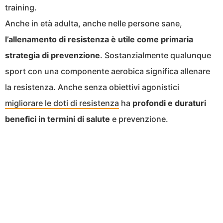
training.
Anche in età adulta, anche nelle persone sane,
l’allenamento di resistenza è utile come primaria
strategia di prevenzione
. Sostanzialmente qualunque
sport con una componente aerobica significa allenare
la resistenza. Anche senza obiettivi agonistici
migliorare le doti di resistenza
ha
profondi e duraturi
benefici in termini di salute
e prevenzione.