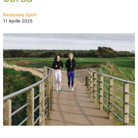
Redazione Sport
11 Aprile 2025