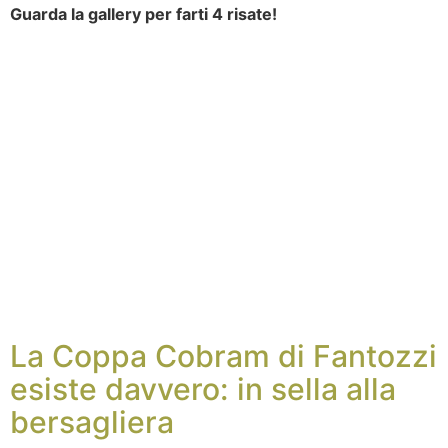
Guarda la gallery per farti 4 risate!
La Coppa Cobram di Fantozzi
esiste davvero: in sella alla
bersagliera