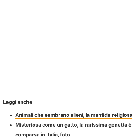
Leggi anche
Animali che sembrano alieni, la mantide religiosa
Misteriosa come un gatto, la rarissima genetta è
comparsa in Italia, foto