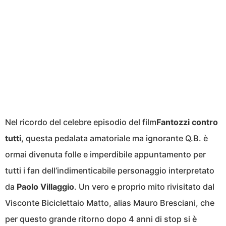
Nel ricordo del celebre episodio del film
Fantozzi contro
tutti
, questa pedalata amatoriale ma ignorante Q.B. è
ormai divenuta folle e imperdibile appuntamento per
tutti i fan dell’indimenticabile personaggio interpretato
da
Paolo Villaggio
. Un vero e proprio mito rivisitato dal
Visconte Biciclettaio Matto, alias Mauro Bresciani, che
per questo grande ritorno dopo 4 anni di stop si è