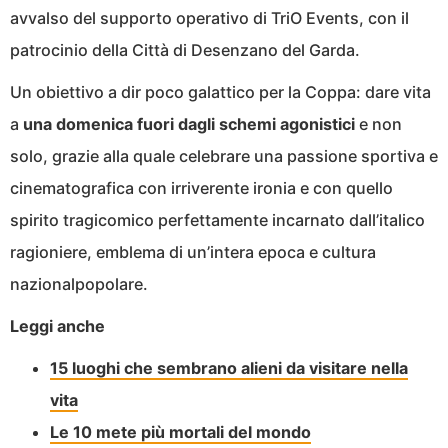
avvalso del supporto operativo di TriO Events, con il
patrocinio della Città di Desenzano del Garda.
Un obiettivo a dir poco galattico per la Coppa: dare vita
a
una domenica fuori dagli schemi agonistici
e non
solo, grazie alla quale celebrare una passione sportiva e
cinematografica con irriverente ironia e con quello
spirito tragicomico perfettamente incarnato dall’italico
ragioniere, emblema di un’intera epoca e cultura
nazionalpopolare.
Leggi anche
15 luoghi che sembrano alieni da visitare nella
vita
Le 10 mete più mortali del mondo