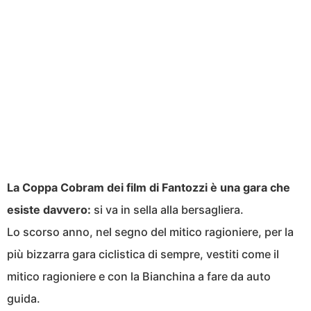
La Coppa Cobram dei film di Fantozzi è una gara che
esiste davvero:
si va in sella alla bersagliera.
Lo scorso anno, nel segno del mitico ragioniere, per la
più bizzarra gara ciclistica di sempre, vestiti come il
mitico ragioniere e con la Bianchina a fare da auto
guida.