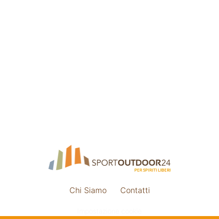
Chi Siamo
Contatti
Impostazione cookie