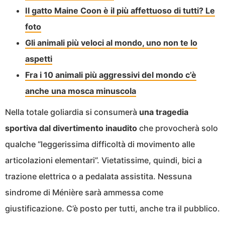
Il gatto Maine Coon è il più affettuoso di tutti? Le
foto
Gli animali più veloci al mondo, uno non te lo
aspetti
Fra i 10 animali più aggressivi del mondo c’è
anche una mosca minuscola
Nella totale goliardia si consumerà
una tragedia
sportiva dal divertimento inaudito
che provocherà solo
qualche “leggerissima difficoltà di movimento alle
articolazioni elementari”. Vietatissime, quindi, bici a
trazione elettrica o a pedalata assistita. Nessuna
sindrome di Ménière sarà ammessa come
giustificazione. C’è posto per tutti, anche tra il pubblico.