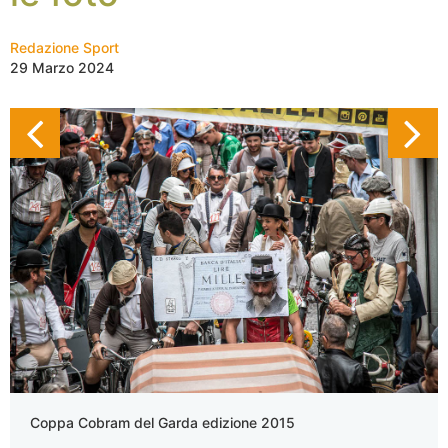
Redazione Sport
29 Marzo 2024
Coppa Cobram del Garda edizione 2015