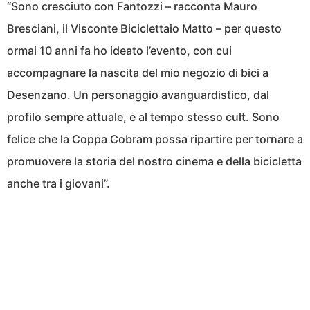
“Sono cresciuto con Fantozzi – racconta Mauro
Bresciani, il Visconte Biciclettaio Matto – per questo
ormai 10 anni fa ho ideato l’evento, con cui
accompagnare la nascita del mio negozio di bici a
Desenzano. Un personaggio avanguardistico, dal
profilo sempre attuale, e al tempo stesso cult. Sono
felice che la Coppa Cobram possa ripartire per tornare a
promuovere la storia del nostro cinema e della bicicletta
anche tra i giovani”.