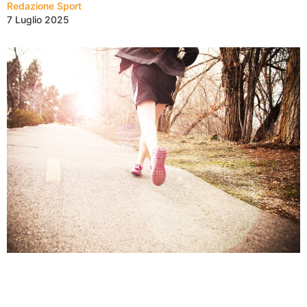
Redazione Sport
7 Luglio 2025