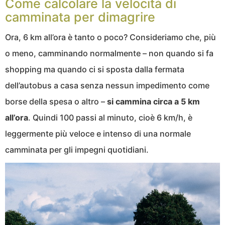
Come calcolare la velocità di
camminata per dimagrire
Ora, 6 km all’ora è tanto o poco? Consideriamo che, più
o meno, camminando normalmente – non quando si fa
shopping ma quando ci si sposta dalla fermata
dell’autobus a casa senza nessun impedimento come
borse della spesa o altro –
si cammina circa a 5 km
all’ora
. Quindi 100 passi al minuto, cioè 6 km/h, è
leggermente più veloce e intenso di una normale
camminata per gli impegni quotidiani.