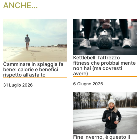
ANCHE...
Kettlebell: l’attrezzo
fitness che probbailmente
Camminare in spiaggia fa
non hai (ma dovresti
bene: calorie e benefici
avere)
rispetto all’asfalto
6 Giugno 2026
31 Luglio 2026
Fine inverno, è questo il