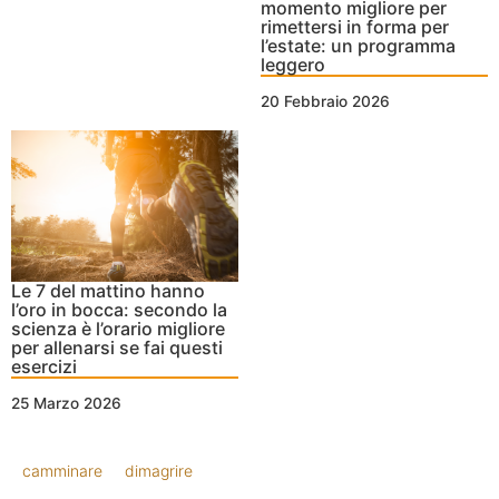
momento migliore per
rimettersi in forma per
l’estate: un programma
leggero
20 Febbraio 2026
Le 7 del mattino hanno
l’oro in bocca: secondo la
scienza è l’orario migliore
per allenarsi se fai questi
esercizi
25 Marzo 2026
camminare
dimagrire