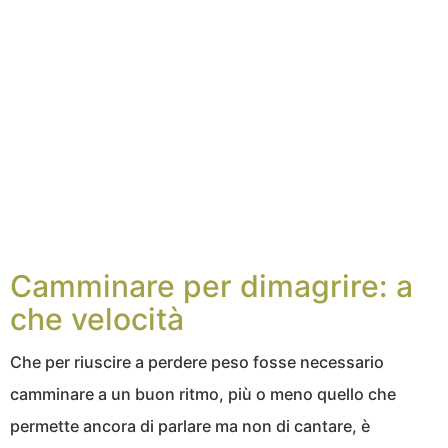
Camminare per dimagrire: a
che velocità
Che per riuscire a perdere peso fosse necessario
camminare a un buon ritmo, più o meno quello che
permette ancora di parlare ma non di cantare, è