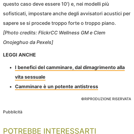
questo caso deve essere 10′) e, nei modelli più
sofisticati, impostare anche degli avvisatori acustici per
sapere se si procede troppo forte o troppo piano.
[Photo credits: FlickrCC Wellness GM e Clem
Onojeghuo da Pexels]
LEGGI ANCHE
I benefici del camminare, dal dimagrimento alla
vita sessuale
Camminare è un potente antistress
©RIPRODUZIONE RISERVATA
Pubblicità
POTREBBE INTERESSARTI