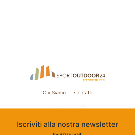
Chi Siamo
Contatti
Impostazione cookie
Iscriviti alla nostra newsletter
Indirizzo mail: