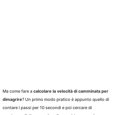
Ma come fare a
calcolare la velocità di camminata per
dimagrire
? Un primo modo pratico è appunto quello di
contare i passi per 10 secondi e poi cercare di