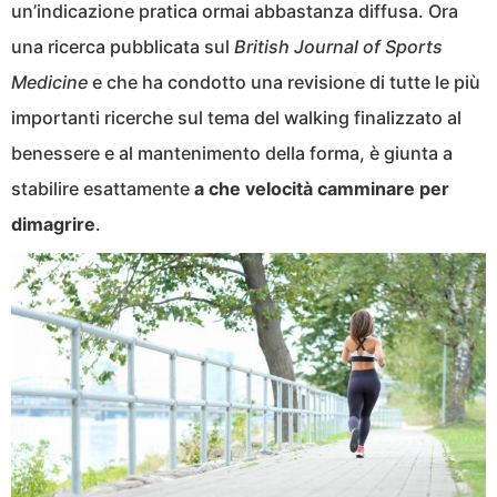
un’indicazione pratica ormai abbastanza diffusa. Ora
una ricerca pubblicata sul
British Journal of Sports
Medicine
e che ha condotto una revisione di tutte le più
importanti ricerche sul tema del walking finalizzato al
benessere e al mantenimento della forma, è giunta a
stabilire esattamente
a che velocità camminare per
dimagrire
.