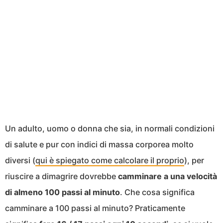
Un adulto, uomo o donna che sia, in normali condizioni
di salute e pur con indici di massa corporea molto
diversi (
qui è spiegato come calcolare il proprio
), per
riuscire a dimagrire dovrebbe
camminare a una velocità
di almeno 100 passi al minuto
. Che cosa significa
camminare a 100 passi al minuto? Praticamente