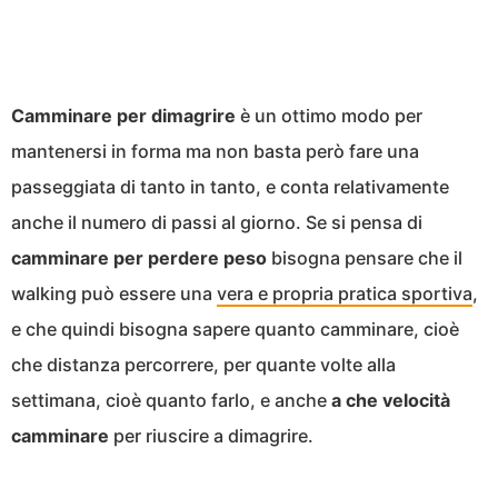
Camminare per dimagrire
è un ottimo modo per
mantenersi in forma ma non basta però fare una
passeggiata di tanto in tanto, e conta relativamente
anche il numero di passi al giorno. Se si pensa di
camminare per perdere peso
bisogna pensare che il
walking può essere una
vera e propria pratica sportiva
,
e che quindi bisogna sapere quanto camminare, cioè
che distanza percorrere, per quante volte alla
settimana, cioè quanto farlo, e anche
a che velocità
camminare
per riuscire a dimagrire.