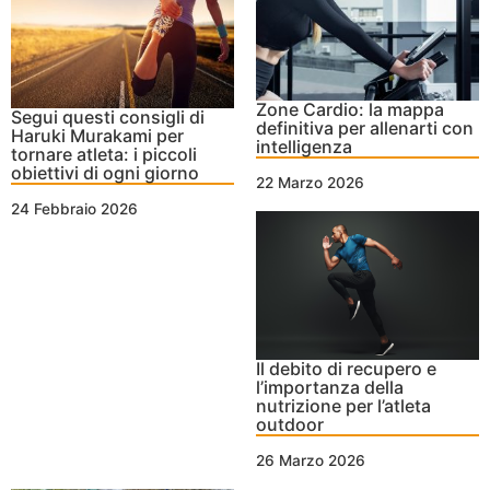
Zone Cardio: la mappa
Segui questi consigli di
definitiva per allenarti con
Haruki Murakami per
intelligenza
tornare atleta: i piccoli
obiettivi di ogni giorno
22 Marzo 2026
24 Febbraio 2026
Il debito di recupero e
l’importanza della
nutrizione per l’atleta
outdoor
26 Marzo 2026