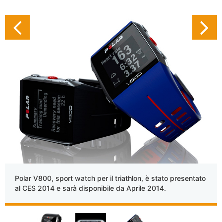
Polar V800, sport watch per il triathlon, è stato presentato
al CES 2014 e sarà disponibile da Aprile 2014.