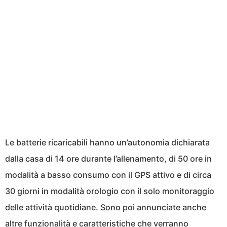
Le batterie ricaricabili hanno un’autonomia dichiarata
dalla casa di 14 ore durante l’allenamento, di 50 ore in
modalità a basso consumo con il GPS attivo e di circa
30 giorni in modalità orologio con il solo monitoraggio
delle attività quotidiane. Sono poi annunciate anche
altre funzionalità e caratteristiche che verranno