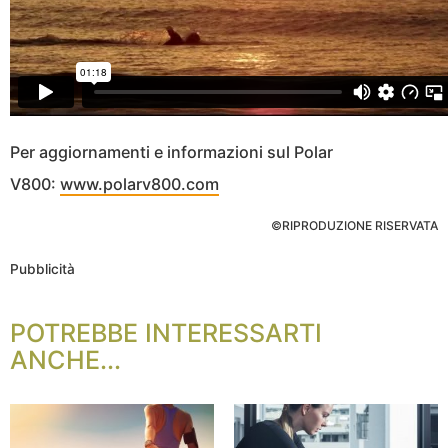
Per aggiornamenti e informazioni sul Polar
V800:
www.polarv800.com
©RIPRODUZIONE RISERVATA
Pubblicità
POTREBBE INTERESSARTI
ANCHE...