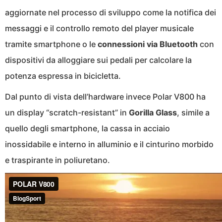
aggiornate nel processo di sviluppo come la notifica dei
messaggi e il controllo remoto del player musicale
tramite smartphone o le
connessioni via Bluetooth
con
dispositivi da alloggiare sui pedali per calcolare la
potenza espressa in bicicletta.
Dal punto di vista dell’hardware invece Polar V800 ha
un display “scratch-resistant” in
Gorilla Glass
, simile a
quello degli smartphone, la cassa in acciaio
inossidabile e interno in alluminio e il cinturino morbido
e traspirante in poliuretano.