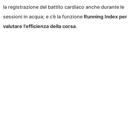
la registrazione del battito cardiaco anche durante le
sessioni in acqua; e c’è la funzione
Running Index per
valutare l’efficienza della corsa
.