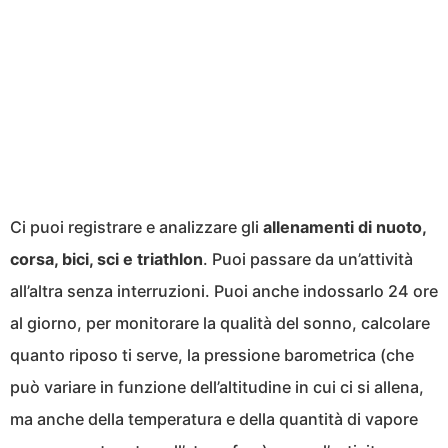
Ci puoi registrare e analizzare gli
allenamenti di nuoto,
corsa, bici, sci e triathlon
. Puoi passare da un’attività
all’altra senza interruzioni. Puoi anche indossarlo 24 ore
al giorno, per monitorare la qualità del sonno, calcolare
quanto riposo ti serve, la pressione barometrica (che
può variare in funzione dell’altitudine in cui ci si allena,
ma anche della temperatura e della quantità di vapore