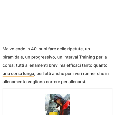
Ma volendo in 40′ puoi fare delle ripetute, un
piramidale, un progressivo, un Interval Training per la
corsa: tutti
allenamenti brevi ma efficaci tanto quanto
una corsa lunga
, perfetti anche per i veri runner che in
allenamento vogliono correre per allenarsi.