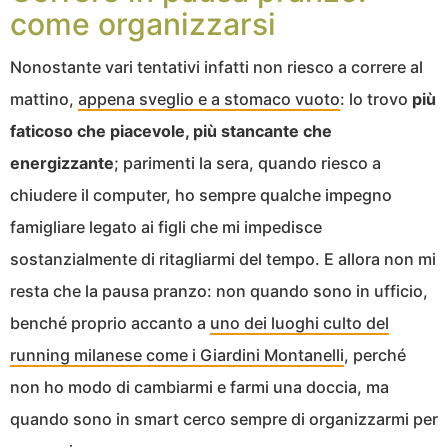
come organizzarsi
Nonostante vari tentativi infatti non riesco a correre al
mattino,
appena sveglio e a stomaco vuoto
: lo trovo
più
faticoso che piacevole, più stancante che
energizzante
; parimenti la sera, quando riesco a
chiudere il computer, ho sempre qualche impegno
famigliare legato ai figli che mi impedisce
sostanzialmente di ritagliarmi del tempo. E allora non mi
resta che la pausa pranzo: non quando sono in ufficio,
benché proprio accanto a
uno dei luoghi culto del
running milanese come i Giardini Montanelli
, perché
non ho modo di cambiarmi e farmi una doccia, ma
quando sono in smart cerco sempre di organizzarmi per