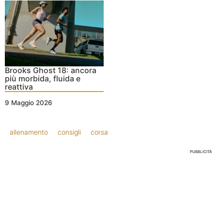
Brooks Ghost 18: ancora
più morbida, fluida e
reattiva
9 Maggio 2026
allenamento
consigli
corsa
PUBBLICITÀ