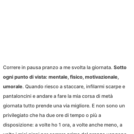
Correre in pausa pranzo a me svolta la giornata.
Sotto
ogni punto di vista: mentale, fisico, motivazionale,
umorale
. Quando riesco a staccare, infilarmi scarpe e
pantaloncini e andare a fare la mia corsa di metà
giornata tutto prende una via migliore. E non sono un
privilegiato che ha due ore di tempo o più a
disposizione: a volte ho 1 ora, a volte anche meno, a