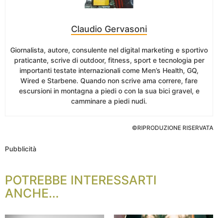
Claudio Gervasoni
Giornalista, autore, consulente nel digital marketing e sportivo
praticante, scrive di outdoor, fitness, sport e tecnologia per
importanti testate internazionali come Men’s Health, GQ,
Wired e Starbene. Quando non scrive ama correre, fare
escursioni in montagna a piedi o con la sua bici gravel, e
camminare a piedi nudi.
©RIPRODUZIONE RISERVATA
Pubblicità
POTREBBE INTERESSARTI
ANCHE...