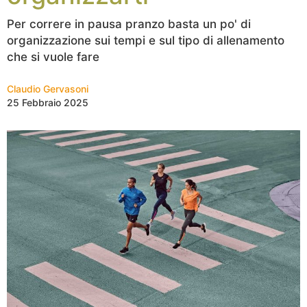
Per correre in pausa pranzo basta un po' di
organizzazione sui tempi e sul tipo di allenamento
che si vuole fare
Claudio Gervasoni
25 Febbraio 2025