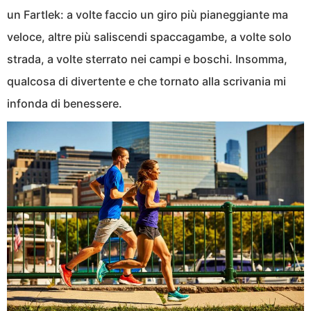
un Fartlek: a volte faccio un giro più pianeggiante ma
veloce, altre più saliscendi spaccagambe, a volte solo
strada, a volte sterrato nei campi e boschi. Insomma,
qualcosa di divertente e che tornato alla scrivania mi
infonda di benessere.