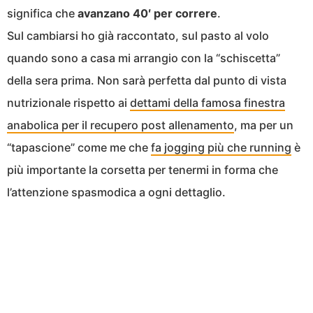
significa che
avanzano 40′ per correre
.
Sul cambiarsi ho già raccontato, sul pasto al volo
quando sono a casa mi arrangio con la “schiscetta”
della sera prima. Non sarà perfetta dal punto di vista
nutrizionale rispetto ai
dettami della famosa finestra
anabolica per il recupero post allenamento
, ma per un
“tapascione” come me che
fa jogging più che running
è
più importante la corsetta per tenermi in forma che
l’attenzione spasmodica a ogni dettaglio.