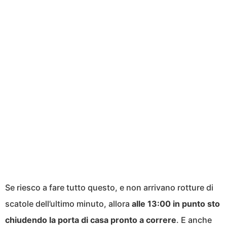
Se riesco a fare tutto questo, e non arrivano rotture di
scatole dell’ultimo minuto, allora
alle 13:00 in punto sto
chiudendo la porta di casa pronto a correre
. E anche