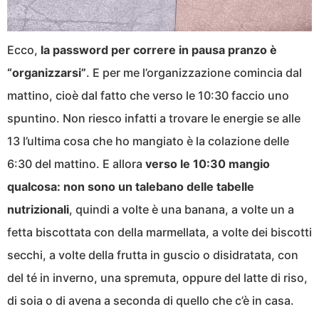
Ecco,
la password per correre in pausa pranzo è
“organizzarsi”
. E per me l’organizzazione comincia dal
mattino, cioè dal fatto che verso le 10:30 faccio uno
spuntino. Non riesco infatti a trovare le energie se alle
13 l’ultima cosa che ho mangiato è la colazione delle
6:30 del mattino. E allora
verso le 10:30 mangio
qualcosa: non sono un talebano delle tabelle
nutrizionali
, quindi a volte è una banana, a volte un a
fetta biscottata con della marmellata, a volte dei biscotti
secchi, a volte della frutta in guscio o disidratata, con
del té in inverno, una spremuta, oppure del latte di riso,
di soia o di avena a seconda di quello che c’è in casa.