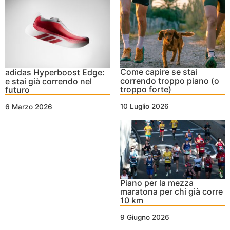
Come capire se stai
adidas Hyperboost Edge:
correndo troppo piano (o
e stai già correndo nel
troppo forte)
futuro
10 Luglio 2026
6 Marzo 2026
Piano per la mezza
maratona per chi già corre
10 km
9 Giugno 2026