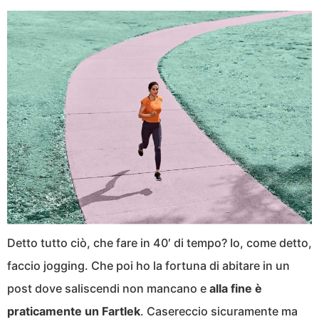
Detto tutto ciò, che fare in 40′ di tempo? Io, come detto,
faccio jogging. Che poi ho la fortuna di abitare in un
post dove saliscendi non mancano e
alla fine è
praticamente un Fartlek
. Casereccio sicuramente ma