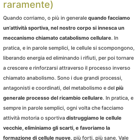
raramente)
Quando corriamo, o più in generale
quando facciamo
un’attività sportiva, nel nostro corpo si innesca un
meccanismo chiamato catabolismo cellulare
. In
pratica, e in parole semplici, le cellule si scompongono,
liberando energia ed eliminando i rifiuti, per poi tornare
a crescere e rinforzarsi attraverso il processo inverso
chiamato anabolismo. Sono i due grandi processi,
antagonisti e coordinati, del metabolismo e del
più
generale processo del ricambio cellulare
. In pratica, e
sempre in parole semplici, ogni volta che facciamo
attività motoria o sportiva
distruggiamo le cellule
vecchie, eliminiamo gli scarti, e favoriamo la
formazione di cellule nuove
, più forti, più sane. Vale