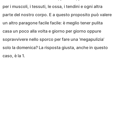
per i muscoli, i tessuti, le ossa, i tendini e ogni altra
parte del nostro corpo. E a questo proposito può valere
un altro paragone facile facile: è meglio tener pulita
casa un poco alla volta e giorno per giorno oppure
sopravvivere nello sporco per fare una ‘megapulizia’
solo la domenica? La risposta giusta, anche in questo
caso, è la 1.