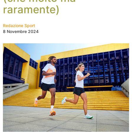
raramente)
Redazione Sport
8 Novembre 2024