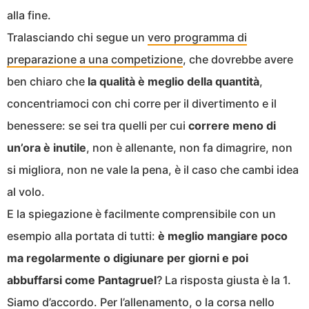
alla fine.
Tralasciando chi segue un
vero programma di
preparazione a una competizione
, che dovrebbe avere
ben chiaro che
la qualità è meglio della quantità
,
concentriamoci con chi corre per il divertimento e il
benessere: se sei tra quelli per cui
correre meno di
un’ora è inutile
, non è allenante, non fa dimagrire, non
si migliora, non ne vale la pena, è il caso che cambi idea
al volo.
E la spiegazione è facilmente comprensibile con un
esempio alla portata di tutti:
è meglio mangiare poco
ma regolarmente o digiunare per giorni e poi
abbuffarsi come Pantagruel
? La risposta giusta è la 1.
Siamo d’accordo. Per l’allenamento, o la corsa nello