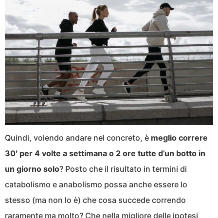
Quindi, volendo andare nel concreto, è
meglio correre
30′ per 4 volte a settimana o 2 ore tutte d’un botto in
un giorno solo
? Posto che il risultato in termini di
catabolismo e anabolismo possa anche essere lo
stesso (ma non lo è) che cosa succede correndo
raramente ma molto? Che nella migliore delle ipotesi