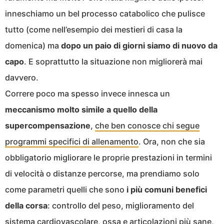
inneschiamo un bel processo catabolico che pulisce
tutto (come nell’esempio dei mestieri di casa la
domenica) ma
dopo un paio di giorni siamo di nuovo da
capo
. E soprattutto la situazione non migliorerà mai
davvero.
Correre poco ma spesso invece innesca un
meccanismo molto simile a quello della
supercompensazione
,
che ben conosce chi segue
programmi specifici di allenamento
. Ora, non che sia
obbligatorio migliorare le proprie prestazioni in termini
di velocità o distanze percorse, ma prendiamo solo
come parametri quelli che sono
i più comuni benefici
della corsa
: controllo del peso, miglioramento del
sistema cardiovascolare, ossa e articolazioni più sane,