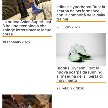
adidas Hyperboost Run: la
scarpa da performance
con la comodità della daily
trainer
La nuova Asics Superblast
3 ha una tecnologia che
23 Luglio 2026
spinge letteralmente la tua
corsa
18 Febbraio 2026
Brooks Glycerin Flex: la
nuova scarpa da running
all’insegna della libertà di
movimento
23 Febbraio 2026