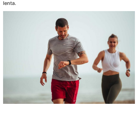
lenta.