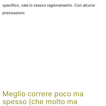
specifico, vale lo stesso ragionamento. Con alcune
precisazioni.
Meglio correre poco ma
spesso (che molto ma