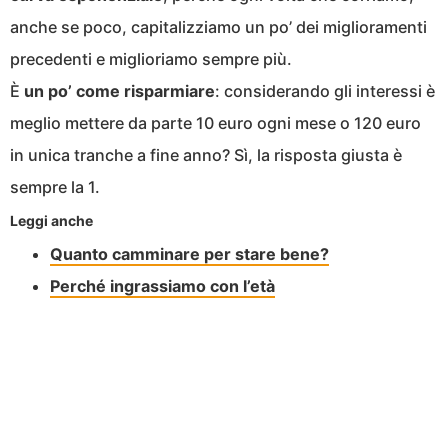
anche se poco, capitalizziamo un po’ dei miglioramenti
precedenti e miglioriamo sempre più.
È
un po’ come risparmiare
: considerando gli interessi è
meglio mettere da parte 10 euro ogni mese o 120 euro
in unica tranche a fine anno? Sì, la risposta giusta è
sempre la 1.
Leggi anche
Quanto camminare per stare bene?
Perché ingrassiamo con l’età