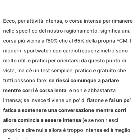
Ecco, per attività intensa, o corsa intensa per rimanere
nello specifico del nostro ragionamento, significa una
corsa più vicina all’80% che al 65% della propria FCM. I
moderni sportwatch con cardiofrequenzimetro sono
molto utili e pratici per orientarsi da questo punto di
vista, ma c’è un test semplice, pratico e gratuito che
tutti possono fare:
se riesci comunque a parlare
mentre corri è corsa lenta
, e non è abbastanza
intensa; se invece ti viene un po’ di fiatone e
fai un po’
fatica a sostenere una conversazione mentre corri
allora comincia a essere intensa
(e se non riesci
proprio a dire nulla allora è troppo intensa ed è meglio