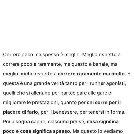
Correre poco ma spesso è meglio. Meglio rispetto a
correre poco e raramente, ma questo è banale, ma
meglio anche rispetto a
correre raramente ma molto
. E
questa è una grande verità tanto per i runner agonisti,
quelli che si allenano per partecipare alle gare e
migliorare le prestazioni, quanto per
chi corre per il
piacere di farlo
, per il benessere, per tenersi in forma.
Poi bisogna capire, ciascuno per sé,
cosa significa
poco e cosa significa spesso
. Ma questo lo vediamo