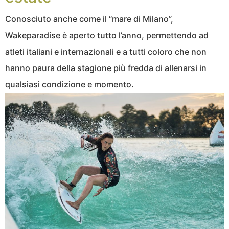
Conosciuto anche come il “mare di Milano”,
Wakeparadise è aperto tutto l’anno, permettendo ad
atleti italiani e internazionali e a tutti coloro che non
hanno paura della stagione più fredda di allenarsi in
qualsiasi condizione e momento.