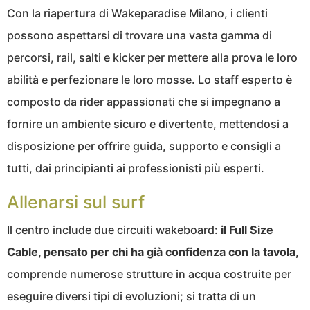
Con la riapertura di Wakeparadise Milano, i clienti
possono aspettarsi di trovare una vasta gamma di
percorsi, rail, salti e kicker per mettere alla prova le loro
abilità e perfezionare le loro mosse. Lo staff esperto è
composto da rider appassionati che si impegnano a
fornire un ambiente sicuro e divertente, mettendosi a
disposizione per offrire guida, supporto e consigli a
tutti, dai principianti ai professionisti più esperti.
Allenarsi sul surf
Il centro include due circuiti wakeboard:
il Full Size
Cable, pensato per chi ha già confidenza con la tavola,
comprende numerose strutture in acqua costruite per
eseguire diversi tipi di evoluzioni; si tratta di un