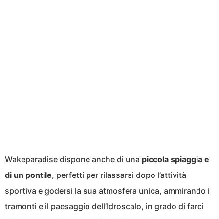
Wakeparadise dispone anche di una
piccola spiaggia e
di un pontile
, perfetti per rilassarsi dopo l’attività
sportiva e godersi la sua atmosfera unica, ammirando i
tramonti e il paesaggio dell’Idroscalo, in grado di farci