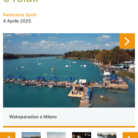
Redazione Sport
4 Aprile 2025
Wakeparadise a Milano