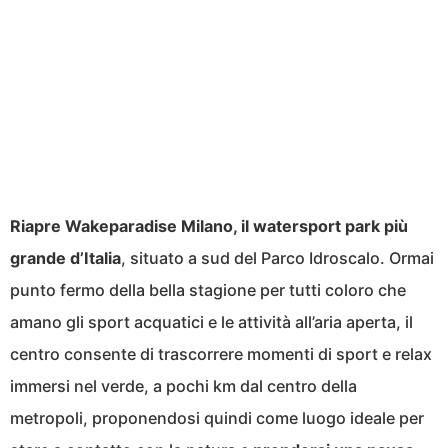
Riapre Wakeparadise Milano, il watersport park più
grande d’Italia
, situato a sud del Parco Idroscalo. Ormai
punto fermo della bella stagione per tutti coloro che
amano gli sport acquatici e le attività all’aria aperta, il
centro consente di trascorrere momenti di sport e relax
immersi nel verde, a pochi km dal centro della
metropoli, proponendosi quindi come luogo ideale per