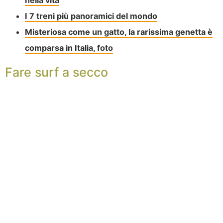
I 7 treni più panoramici del mondo
Misteriosa come un gatto, la rarissima genetta è
comparsa in Italia, foto
Fare surf a secco