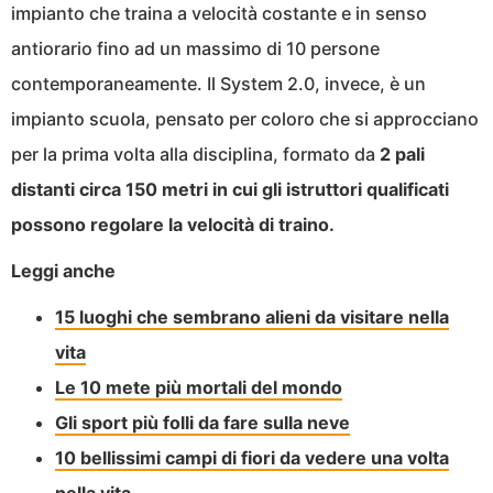
impianto che traina a velocità costante e in senso
antiorario fino ad un massimo di 10 persone
contemporaneamente. Il System 2.0, invece, è un
impianto scuola, pensato per coloro che si approcciano
per la prima volta alla disciplina, formato da
2 pali
distanti circa 150 metri in cui gli istruttori qualificati
possono regolare la velocità di traino.
Leggi anche
15 luoghi che sembrano alieni da visitare nella
vita
Le 10 mete più mortali del mondo
Gli sport più folli da fare sulla neve
10 bellissimi campi di fiori da vedere una volta
nella vita