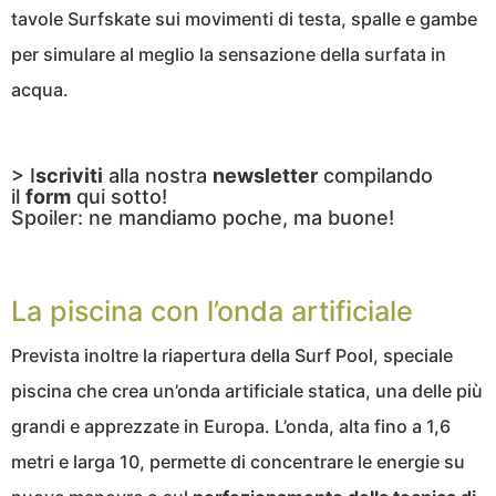
tavole Surfskate sui movimenti di testa, spalle e gambe
per simulare al meglio la sensazione della surfata in
acqua.
> I
scriviti
alla nostra
newsletter
compilando
il
form
qui sotto!
Spoiler: ne mandiamo poche, ma buone!
La piscina con l’onda artificiale
Prevista inoltre la riapertura della Surf Pool, speciale
piscina che crea un’onda artificiale statica, una delle più
grandi e apprezzate in Europa. L’onda, alta fino a 1,6
metri e larga 10, permette di concentrare le energie su