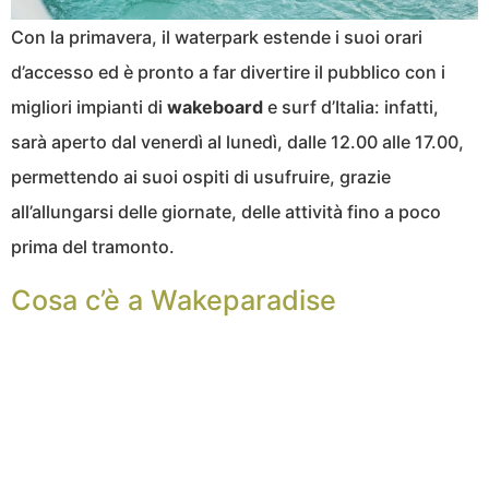
Con la primavera, il waterpark estende i suoi orari
d’accesso ed è pronto a far divertire il pubblico con i
migliori impianti di
wakeboard
e surf d’Italia: infatti,
sarà aperto dal venerdì al lunedì, dalle 12.00 alle 17.00,
permettendo ai suoi ospiti di usufruire, grazie
all’allungarsi delle giornate, delle attività fino a poco
prima del tramonto.
Cosa c’è a Wakeparadise