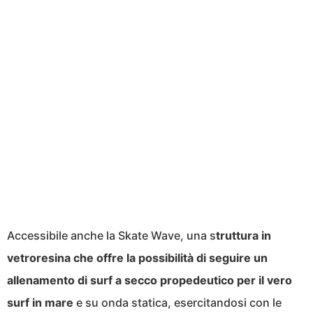
Accessibile anche la Skate Wave, una s
truttura in
vetroresina che offre la possibilità di seguire un
allenamento di surf a secco propedeutico per il vero
surf in mare
e su onda statica, esercitandosi con le