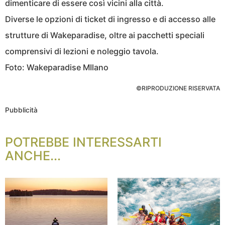
dimenticare di essere così vicini alla città.
Diverse le opzioni di ticket di ingresso e di accesso alle
strutture di Wakeparadise, oltre ai pacchetti speciali
comprensivi di lezioni e noleggio tavola.
Foto: Wakeparadise MIlano
©RIPRODUZIONE RISERVATA
Pubblicità
POTREBBE INTERESSARTI
ANCHE...