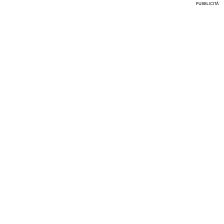
PUBBLICITÀ