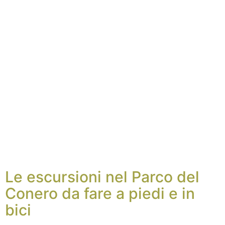
Le escursioni nel Parco del
Conero da fare a piedi e in
bici