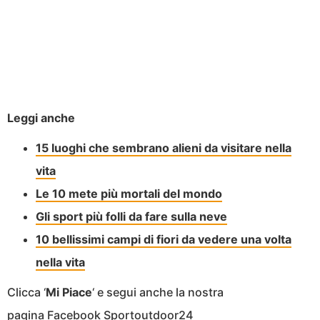
Leggi anche
15 luoghi che sembrano alieni da visitare nella
vita
Le 10 mete più mortali del mondo
Gli sport più folli da fare sulla neve
10 bellissimi campi di fiori da vedere una volta
nella vita
Clicca ‘
Mi Piace
‘ e segui anche la nostra
pagina Facebook
Sportoutdoor24