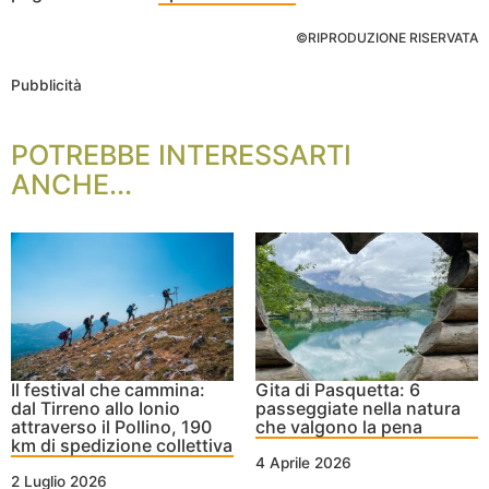
©RIPRODUZIONE RISERVATA
Pubblicità
POTREBBE INTERESSARTI
ANCHE...
Il festival che cammina:
Gita di Pasquetta: 6
dal Tirreno allo Ionio
passeggiate nella natura
attraverso il Pollino, 190
che valgono la pena
km di spedizione collettiva
4 Aprile 2026
2 Luglio 2026