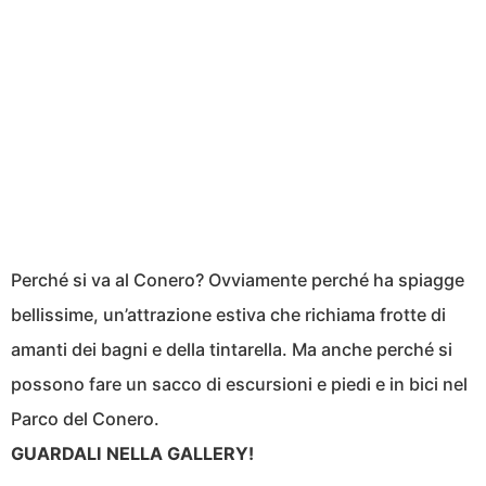
Perché si va al Conero? Ovviamente perché ha spiagge
bellissime, un’attrazione estiva che richiama frotte di
amanti dei bagni e della tintarella. Ma anche perché si
possono fare un sacco di escursioni e piedi e in bici nel
Parco del Conero.
GUARDALI NELLA GALLERY!