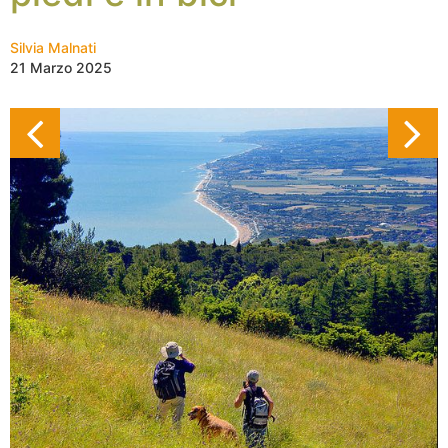
Silvia Malnati
21 Marzo 2025