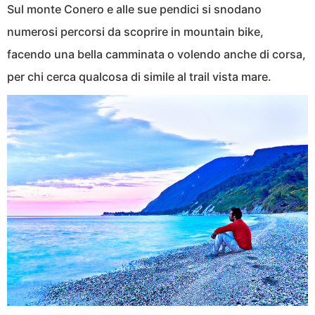
Sul monte Conero e alle sue pendici si snodano
numerosi percorsi da scoprire in mountain bike,
facendo una bella camminata o volendo anche di corsa,
per chi cerca qualcosa di simile al trail vista mare.