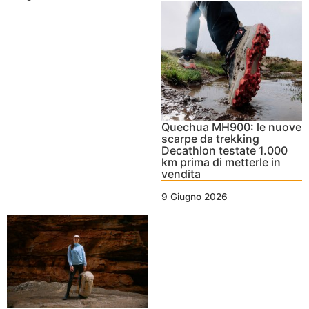
Quechua MH900: le nuove
scarpe da trekking
Decathlon testate 1.000
km prima di metterle in
vendita
9 Giugno 2026