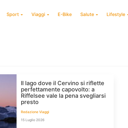
Sport
Viaggi
E-Bike
Salute
Lifestyle
Il lago dove il Cervino si riflette
perfettamente capovolto: a
Riffelsee vale la pena svegliarsi
presto
Redazione Viaggi
15 Luglio 2026