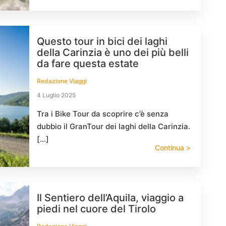
Questo tour in bici dei laghi
della Carinzia è uno dei più belli
da fare questa estate
Redazione Viaggi
4 Luglio 2025
Tra i Bike Tour da scoprire c’è senza
dubbio il GranTour dei laghi della Carinzia.
[…]
Continua >
Il Sentiero dell’Aquila, viaggio a
piedi nel cuore del Tirolo