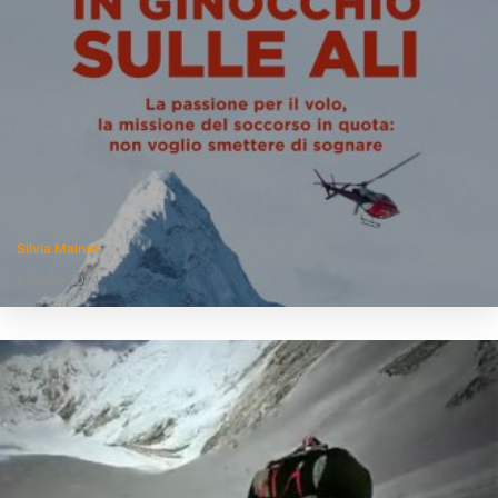
Silvia Malnati
2 Aprile 2014