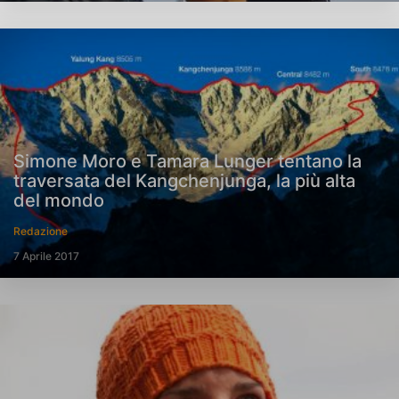
Simone Moro e Tamara Lunger tentano la
traversata del Kangchenjunga, la più alta
del mondo
Redazione
7 Aprile 2017